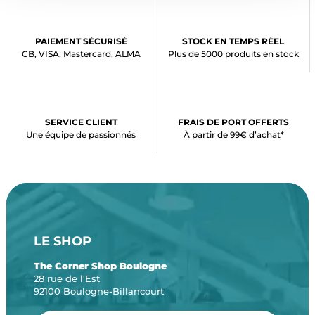
PAIEMENT SÉCURISÉ
STOCK EN TEMPS RÉEL
CB, VISA, Mastercard, ALMA
Plus de 5000 produits en stock
SERVICE CLIENT
FRAIS DE PORT OFFERTS
Une équipe de passionnés
À partir de 99€ d’achat*
LE SHOP
The Corner Shop Boulogne
28 rue de l'Est
92100 Boulogne-Billancourt