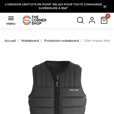
LIVRAISON GRATUITE EN POINT RELAIS POUR TOUTE COMMANDE
SUPÉRIEURE À 99€*
0

MENU
Accueil
Wakeboard
Protection wakeboard
Gilet Impact Wake