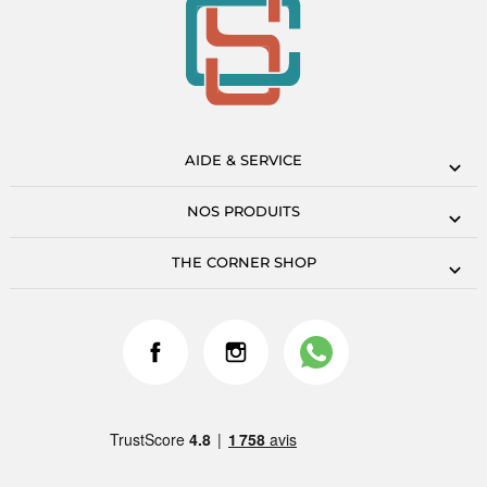
AIDE & SERVICE
NOS PRODUITS
THE CORNER SHOP