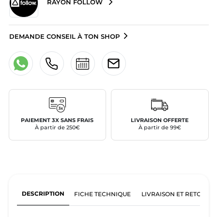
RAYON FOLLOW
DEMANDE CONSEIL À TON SHOP
PAIEMENT 3X SANS FRAIS
LIVRAISON OFFERTE
À partir de 250€
À partir de 99€
DESCRIPTION
FICHE TECHNIQUE
LIVRAISON ET RETOURS