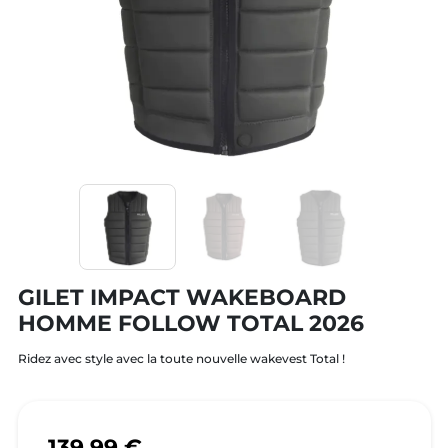
GILET IMPACT WAKEBOARD
HOMME FOLLOW TOTAL 2026
Ridez avec style avec la toute nouvelle wakevest Total !
139,99 €