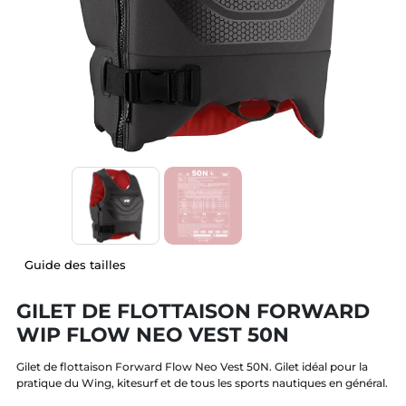
Guide des tailles
GILET DE FLOTTAISON FORWARD
WIP FLOW NEO VEST 50N
Gilet de flottaison Forward Flow Neo Vest 50N. Gilet idéal pour la
pratique du Wing, kitesurf et de tous les sports nautiques en général.