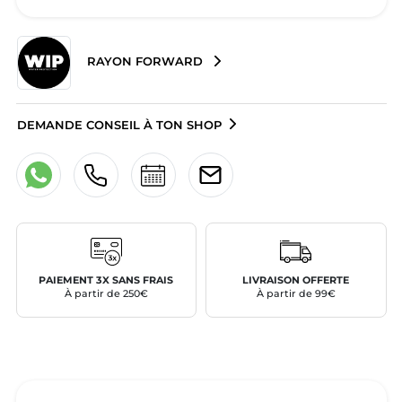
RAYON FORWARD
DEMANDE CONSEIL À TON SHOP
PAIEMENT 3X SANS FRAIS
LIVRAISON OFFERTE
À partir de 250€
À partir de 99€