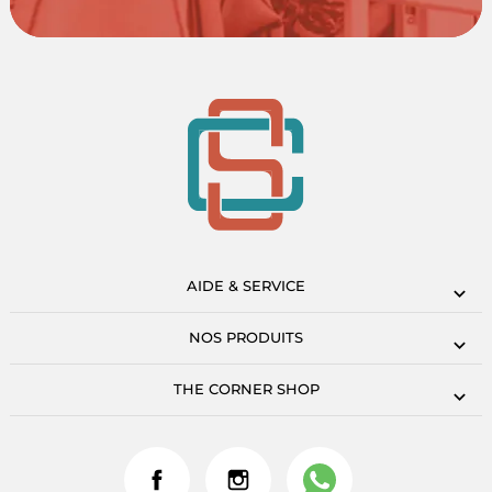
AIDE & SERVICE
NOS PRODUITS
THE CORNER SHOP