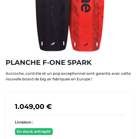
PLANCHE F-ONE SPARK
Accroche, contrôle et un pop exceptionnel sont garantis avec cette
nouvelle board de big air fabriquée en Europe !
1.049,00 €
Livraison :
En stock entrepôt