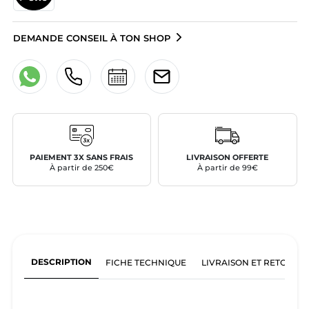
DEMANDE CONSEIL À TON SHOP
PAIEMENT 3X SANS FRAIS
LIVRAISON OFFERTE
À partir de 250€
À partir de 99€
DESCRIPTION
FICHE TECHNIQUE
LIVRAISON ET RETOURS