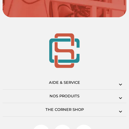
AIDE & SERVICE
NOS PRODUITS
THE CORNER SHOP