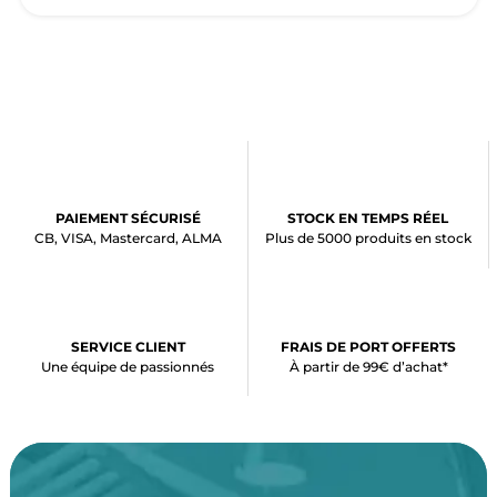
PAIEMENT SÉCURISÉ
STOCK EN TEMPS RÉEL
CB, VISA, Mastercard, ALMA
Plus de 5000 produits en stock
SERVICE CLIENT
FRAIS DE PORT OFFERTS
Une équipe de passionnés
À partir de 99€ d’achat*