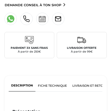
DEMANDE CONSEIL À TON SHOP
PAIEMENT 3X SANS FRAIS
LIVRAISON OFFERTE
À partir de 250€
À partir de 99€
DESCRIPTION
FICHE TECHNIQUE
LIVRAISON ET RETOURS