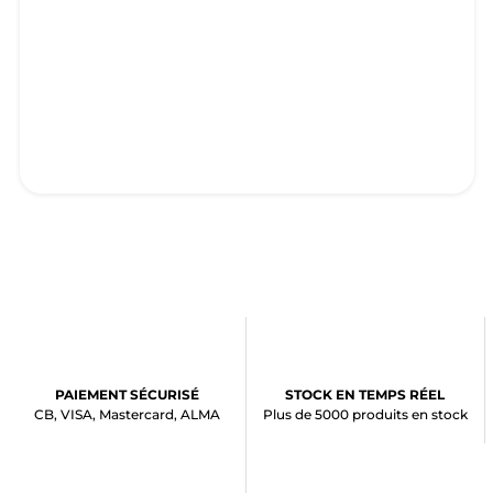
PAIEMENT SÉCURISÉ
STOCK EN TEMPS RÉEL
CB, VISA, Mastercard, ALMA
Plus de 5000 produits en stock