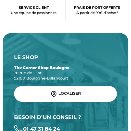
SERVICE CLIENT
FRAIS DE PORT OFFERTS
Une équipe de passionnés
À partir de 99€ d’achat*
LE SHOP
The Corner Shop Boulogne
28 rue de l'Est
92100 Boulogne-Billancourt
LOCALISER
BESOIN D’UN CONSEIL ?
01 47 31 84 24