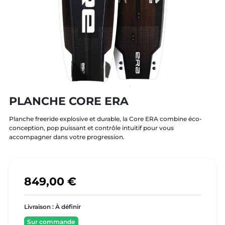
PLANCHE CORE ERA
Planche freeride explosive et durable, la Core ERA combine éco-
conception, pop puissant et contrôle intuitif pour vous
accompagner dans votre progression.
849,00 €
Livraison :
À définir
Sur commande