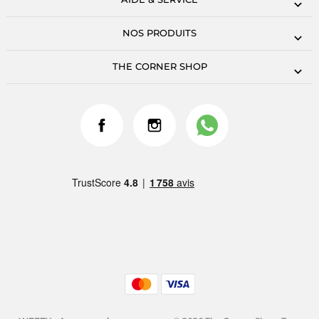
NOS PRODUITS
THE CORNER SHOP