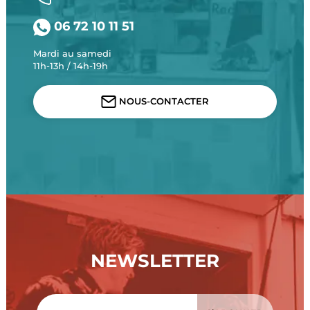
06 72 10 11 51
Mardi au samedi
11h-13h / 14h-19h
NOUS-CONTACTER
NEWSLETTER