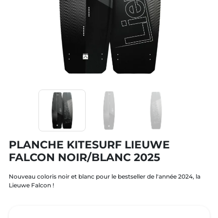
PLANCHE KITESURF LIEUWE
FALCON NOIR/BLANC 2025
Nouveau coloris noir et blanc pour le bestseller de l'année 2024, la
Lieuwe Falcon !