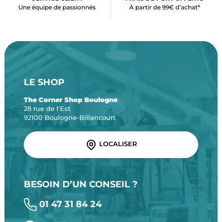
Une équipe de passionnés
À partir de 99€ d’achat*
LE SHOP
The Corner Shop Boulogne
28 rue de l'Est
92100 Boulogne-Billancourt
LOCALISER
BESOIN D’UN CONSEIL ?
01 47 31 84 24