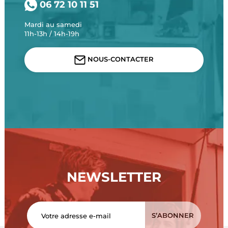
06 72 10 11 51
Mardi au samedi
11h-13h / 14h-19h
NOUS-CONTACTER
NEWSLETTER