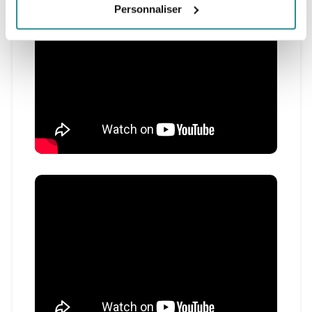
Personnaliser