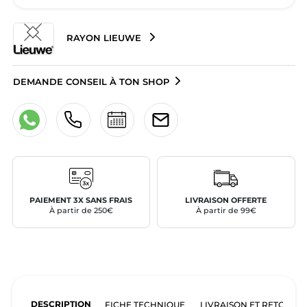
RAYON LIEUWE
DEMANDE CONSEIL À TON SHOP
PAIEMENT 3X SANS FRAIS
LIVRAISON OFFERTE
À partir de 250€
À partir de 99€
DESCRIPTION
FICHE TECHNIQUE
LIVRAISON ET RETOURS