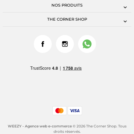
NOS PRODUITS
THE CORNER SHOP
WEEZY - Agence web e-commerce
© 2026 The Corner Shop. Tous
droits réservés.