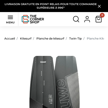
LIVRAISON GRATUITE EN POINT RELAIS POUR TOUTE COMMANDE
SUPÉRIEURE À 99€*
0

MENU
Accueil
Kitesurf
Planche de kitesurf
Twin-Tip
Planche Kitesu