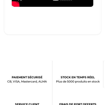
PAIEMENT SÉCURISÉ
STOCK EN TEMPS RÉEL
CB, VISA, Mastercard, ALMA
Plus de 5000 produits en stock
SERVICE CLIENT
FRAIS DE PORT OFFERTS