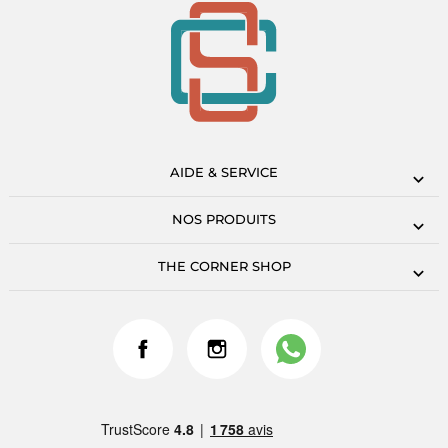
AIDE & SERVICE
NOS PRODUITS
THE CORNER SHOP