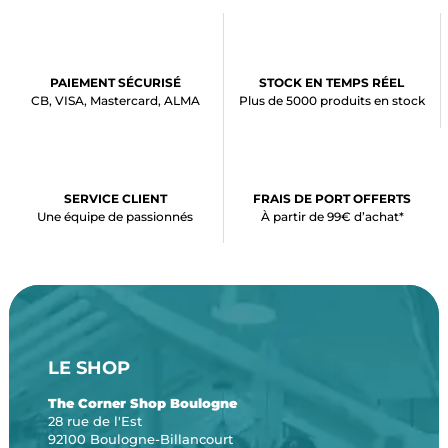
PAIEMENT SÉCURISÉ
STOCK EN TEMPS RÉEL
CB, VISA, Mastercard, ALMA
Plus de 5000 produits en stock
SERVICE CLIENT
FRAIS DE PORT OFFERTS
Une équipe de passionnés
À partir de 99€ d’achat*
LE SHOP
The Corner Shop Boulogne
28 rue de l'Est
92100 Boulogne-Billancourt