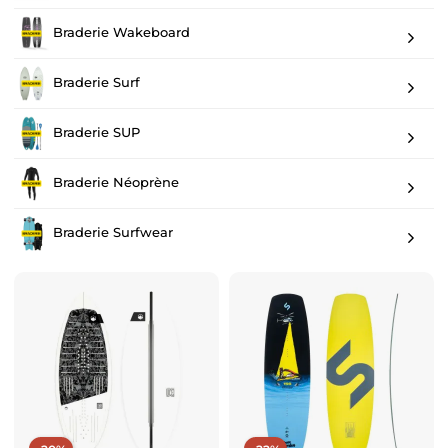
Braderie Wakeboard
Braderie Surf
Braderie SUP
Braderie Néoprène
Braderie Surfwear