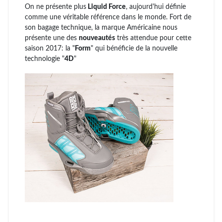
On ne présente plus
Liquid Force
, aujourd'hui définie
comme une véritable référence dans le monde. Fort de
son bagage technique, la marque Américaine nous
présente une des
nouveautés
très attendue pour cette
saison 2017: la "
Form
" qui bénéficie de la nouvelle
technologie "
4D
"