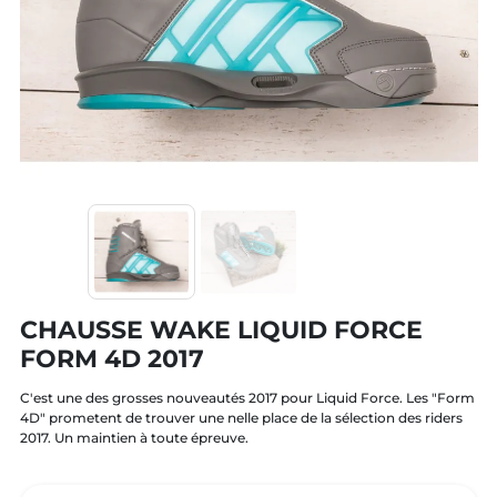
CHAUSSE WAKE LIQUID FORCE
FORM 4D 2017
C'est une des grosses nouveautés 2017 pour Liquid Force. Les "Form
4D" prometent de trouver une nelle place de la sélection des riders
2017. Un maintien à toute épreuve.