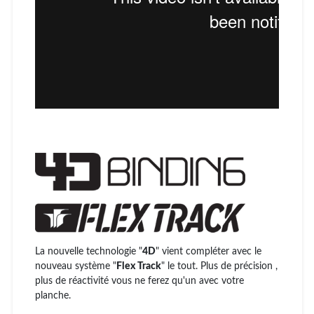
La nouvelle technologie "
4D
" vient compléter avec le
nouveau système "
Flex Track
" le tout. Plus de précision ,
plus de réactivité vous ne ferez qu'un avec votre
planche.