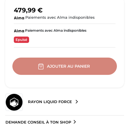
479,99 €
Paiements avec Alma indisponibles
Paiements avec Alma indisponibles
Epuisé
AJOUTER AU PANIER
RAYON LIQUID FORCE
DEMANDE CONSEIL À TON SHOP