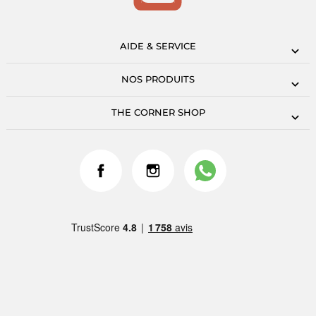
AIDE & SERVICE
NOS PRODUITS
THE CORNER SHOP