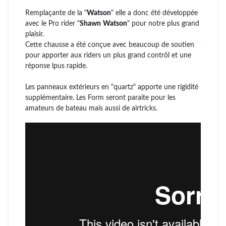
Remplaçante de la "
Watson
" elle a donc été développée
avec le Pro rider "
Shawn
Watson
" pour notre plus grand
plaisir.
Cette chausse a été conçue avec beaucoup de soutien
pour apporter aux riders un plus grand contrôl et une
réponse lpus rapide.
Les panneaux extérieurs en "quartz" apporte une rigidité
supplémentaire. Les Form seront paraite pour les
amateurs de bateau mais aussi de airtricks.