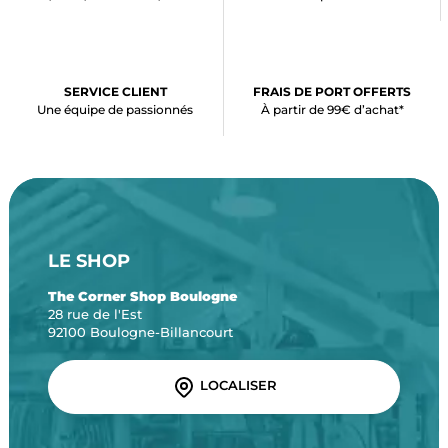
SERVICE CLIENT
FRAIS DE PORT OFFERTS
Une équipe de passionnés
À partir de 99€ d’achat*
LE SHOP
The Corner Shop Boulogne
28 rue de l'Est
92100 Boulogne-Billancourt
LOCALISER