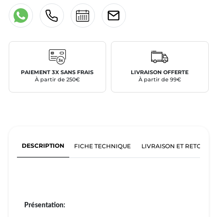
PAIEMENT 3X SANS FRAIS
LIVRAISON OFFERTE
À partir de 250€
À partir de 99€
DESCRIPTION
FICHE TECHNIQUE
LIVRAISON ET RETOURS
Présentation: