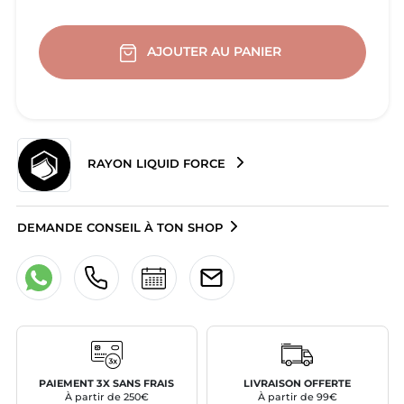
AJOUTER AU PANIER
RAYON LIQUID FORCE
DEMANDE CONSEIL À TON SHOP
PAIEMENT 3X SANS FRAIS
LIVRAISON OFFERTE
À partir de 250€
À partir de 99€