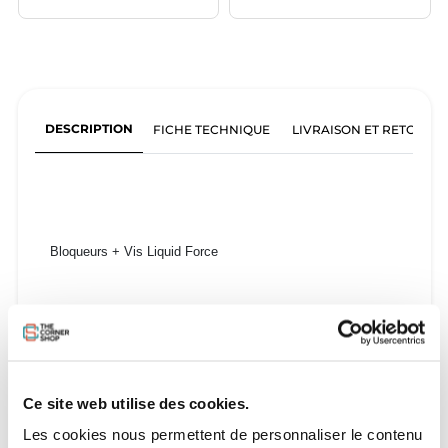
DESCRIPTION
FICHE TECHNIQUE
LIVRAISON ET RETOURS
Bloqueurs + Vis Liquid Force
Ce site web utilise des cookies.
Les cookies nous permettent de personnaliser le contenu