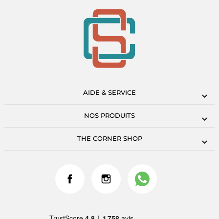
AIDE & SERVICE
NOS PRODUITS
THE CORNER SHOP