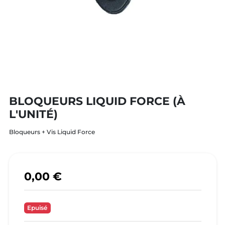
BLOQUEURS LIQUID FORCE (À
L'UNITÉ)
Bloqueurs + Vis Liquid Force
0,00 €
Epuisé