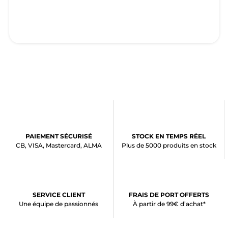
PAIEMENT SÉCURISÉ
STOCK EN TEMPS RÉEL
CB, VISA, Mastercard, ALMA
Plus de 5000 produits en stock
SERVICE CLIENT
FRAIS DE PORT OFFERTS
Une équipe de passionnés
À partir de 99€ d’achat*