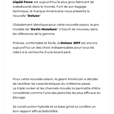
Liquid Force
est aujourd'hui le plus gros fabricant de
wakeboards dans le monde. Fort de son bagage
technique, la marque Américaine nous présente la
nouvelle "
Deluxe
"
Globalement identique pour cette nouvelle saison, le pro
modèle de "
Kevin Henshaw
" s'inscrit de nouveau dans
les références de la gamme.
Précise, confortable et facile, la
Deluxe 2017
est encore
aujourd'hui un des choix indispensables pour tous les
riders à la recherche d'une board park.
Pour cette nouvelle saison, le géant Américain a décider
de réutiliser les caractéristiques du millésime passé.
Le triple rocker et les channels moulés lui permette d'être
considérée comme l'une des planches les plus efficace en
blocage.
Sa construction hybride et sa base grind lui confère un
bon rapport efficacité/solidité.