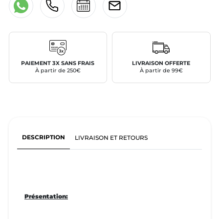
PAIEMENT 3X SANS FRAIS
LIVRAISON OFFERTE
À partir de 250€
À partir de 99€
DESCRIPTION
LIVRAISON ET RETOURS
Présentation: