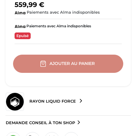
559,99 €
Paiements avec Alma indisponibles
Paiements avec Alma indisponibles
Epuisé
AJOUTER AU PANIER
RAYON LIQUID FORCE
DEMANDE CONSEIL À TON SHOP