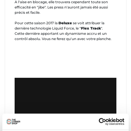
A l'aise en blocage, elle trouvera cependant toute son
efficacité en "jibe". Les press n'auront jamais été aussi
précis et facile.
Pour cette saison 2017 la
Deluxe
se voit attribuer la
dernière technologie Liquid Force, le "
Flex Track
".
Cette dernière apportant un dynamisme accru et un
contrôl absolu. Vous ne ferez qu'un avec votre planche.