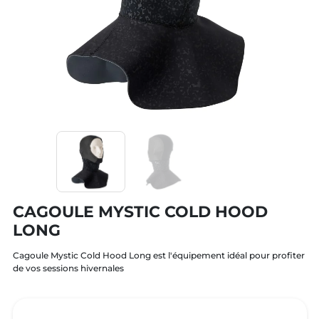
CAGOULE MYSTIC COLD HOOD
LONG
Cagoule Mystic Cold Hood Long est l'équipement idéal pour profiter
de vos sessions hivernales