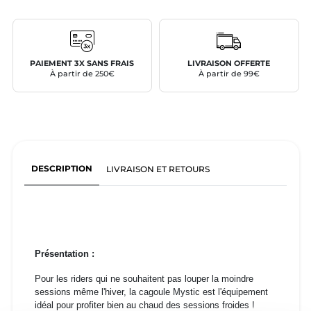
PAIEMENT 3X SANS FRAIS
LIVRAISON OFFERTE
À partir de 250€
À partir de 99€
DESCRIPTION
LIVRAISON ET RETOURS
Présentation :
Pour les riders qui ne souhaitent pas louper la moindre
sessions même l'hiver, la cagoule Mystic est l'équipement
idéal pour profiter bien au chaud des sessions froides !