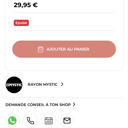
29,95 €
Epuisé
AJOUTER AU PANIER
RAYON MYSTIC
DEMANDE CONSEIL À TON SHOP