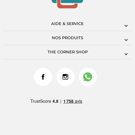
AIDE & SERVICE
NOS PRODUITS
THE CORNER SHOP