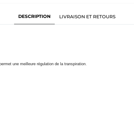
DESCRIPTION
LIVRAISON ET RETOURS
rmet une meilleure régulation de la transpiration.