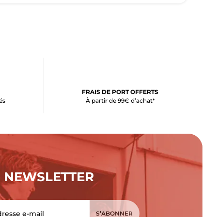
FRAIS DE PORT OFFERTS
és
À partir de 99€ d’achat*
NEWSLETTER