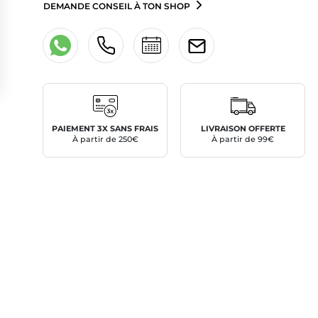
DEMANDE CONSEIL À TON SHOP
PAIEMENT 3X SANS FRAIS
LIVRAISON OFFERTE
À partir de 250€
À partir de 99€