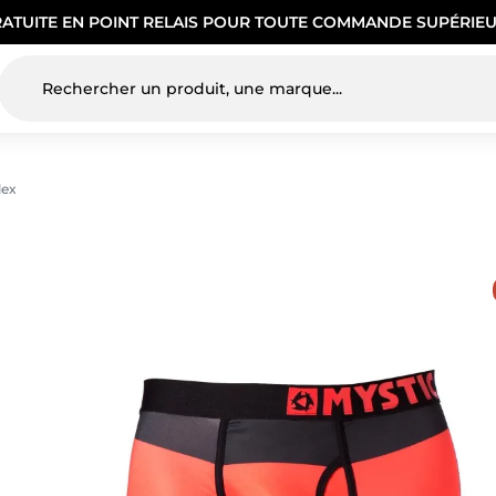
RATUITE EN POINT RELAIS POUR TOUTE COMMANDE SUPÉRIEU
lex