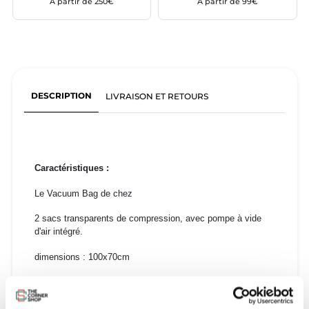
À partir de 250€
À partir de 99€
DESCRIPTION
LIVRAISON ET RETOURS
Caractéristiques :
Le Vacuum Bag de chez
2 sacs transparents de compression, avec pompe à vide
d'air intégré.
dimensions : 100x70cm