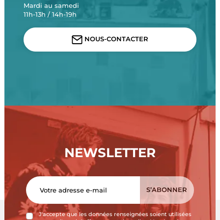
Mardi au samedi
11h-13h / 14h-19h
NOUS-CONTACTER
NEWSLETTER
J'accepte que les données renseignées soient utilisées