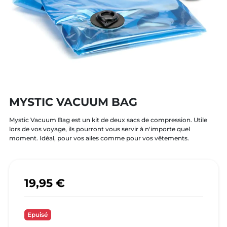
MYSTIC VACUUM BAG
Mystic Vacuum Bag est un kit de deux sacs de compression. Utile
lors de vos voyage, ils pourront vous servir à n'importe quel
moment. Idéal, pour vos ailes comme pour vos vêtements.
19,95 €
Epuisé