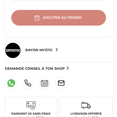
AJOUTER AU PANIER
RAYON MYSTIC
DEMANDE CONSEIL À TON SHOP
PAIEMENT 3X SANS FRAIS
LIVRAISON OFFERTE