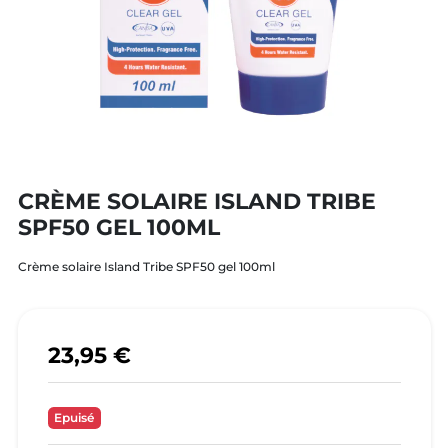
CRÈME SOLAIRE ISLAND TRIBE
SPF50 GEL 100ML
Crème solaire Island Tribe SPF50 gel 100ml
23,95 €
Epuisé