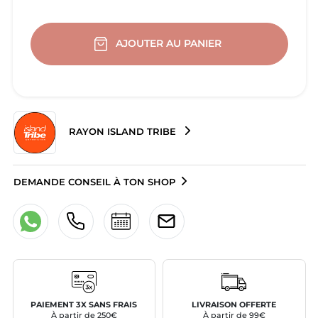
AJOUTER AU PANIER
RAYON ISLAND TRIBE
DEMANDE CONSEIL À TON SHOP
PAIEMENT 3X SANS FRAIS
LIVRAISON OFFERTE
À partir de 250€
À partir de 99€