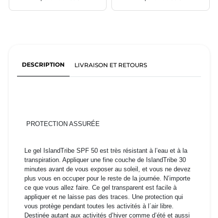
DESCRIPTION
LIVRAISON ET RETOURS
PROTECTION ASSURÉE
Le gel IslandTribe SPF 50 est très résistant à l’eau et à la
transpiration. Appliquer une fine couche de IslandTribe 30
minutes avant de vous exposer au soleil, et vous ne devez
plus vous en occuper pour le reste de la journée. N’importe
ce que vous allez faire. Ce gel transparent est facile à
appliquer et ne laisse pas des traces. Une protection qui
vous protège pendant toutes les activités à l´air libre.
Destinée autant aux activités d’hiver comme d’été et aussi