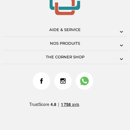
AIDE & SERVICE
NOS PRODUITS
THE CORNER SHOP