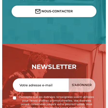
NOUS-CONTACTER
NEWSLETTER
J'accepte que les données renseignées soient utilisées
pour l'envoi d'offres promotionnelles. Vos données
seront conservées jusqu'à votre désinscription. Vous
pouvez vous désinscrire à tout moment par