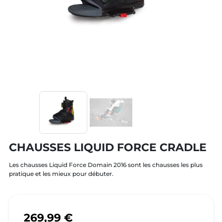
CHAUSSES LIQUID FORCE CRADLE
Les chausses Liquid Force Domain 2016 sont les chausses les plus
pratique et les mieux pour débuter.
269,99 €