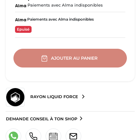
Paiements avec Alma indisponibles
Paiements avec Alma indisponibles
Epuisé
AJOUTER AU PANIER
RAYON LIQUID FORCE
DEMANDE CONSEIL À TON SHOP