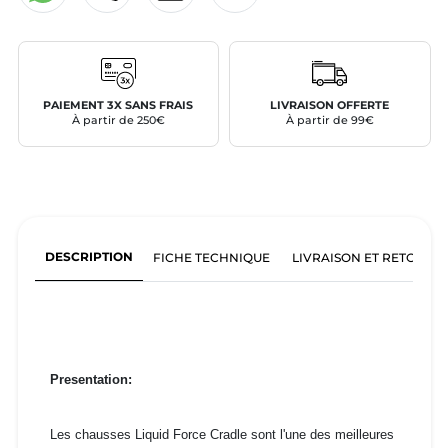
PAIEMENT 3X SANS FRAIS
LIVRAISON OFFERTE
À partir de 250€
À partir de 99€
DESCRIPTION
FICHE TECHNIQUE
LIVRAISON ET RETOURS
Presentation:
Les chausses Liquid Force Cradle sont l'une des meilleures