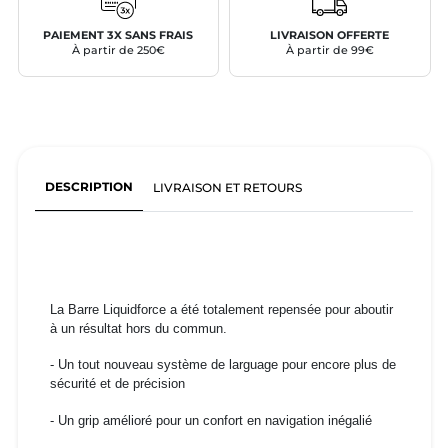
PAIEMENT 3X SANS FRAIS
LIVRAISON OFFERTE
À partir de 250€
À partir de 99€
DESCRIPTION
LIVRAISON ET RETOURS
La Barre Liquidforce a été totalement repensée pour aboutir
à un résultat hors du commun.
- Un tout nouveau système de larguage pour encore plus de
sécurité et de précision
- Un grip amélioré pour un confort en navigation inégalié