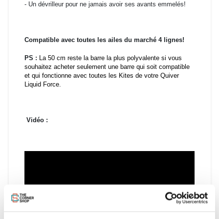
- Un dévrilleur pour ne jamais avoir ses avants emmelés!
Compatible avec toutes les ailes du marché 4 lignes!
PS :
La 50 cm reste la barre la plus polyvalente si vous
souhaitez acheter seulement une barre qui soit compatible
et qui fonctionne avec toutes les Kites de votre Quiver
Liquid Force.
Vidéo :