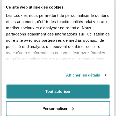
Ce site web utilise des cookies.
Les cookies nous permettent de personnaliser le contenu
et les annonces, d'offrir des fonctionnalités relatives aux
médias sociaux et d'analyser notre trafic. Nous
partageons également des informations sur l'utilisation de
notre site avec nos partenaires de médias sociaux, de
publicité et d'analyse, qui peuvent combiner celles-ci
avec d'autres informations que vous leur avez fournies
ou qu'ils ont collectées lors de votre utilisation de leurs
services.
Afficher les détails
Tout autoriser
Personnaliser