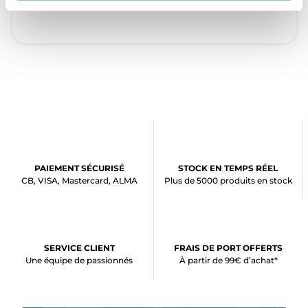
PAIEMENT SÉCURISÉ
STOCK EN TEMPS RÉEL
CB, VISA, Mastercard, ALMA
Plus de 5000 produits en stock
SERVICE CLIENT
FRAIS DE PORT OFFERTS
Une équipe de passionnés
À partir de 99€ d’achat*