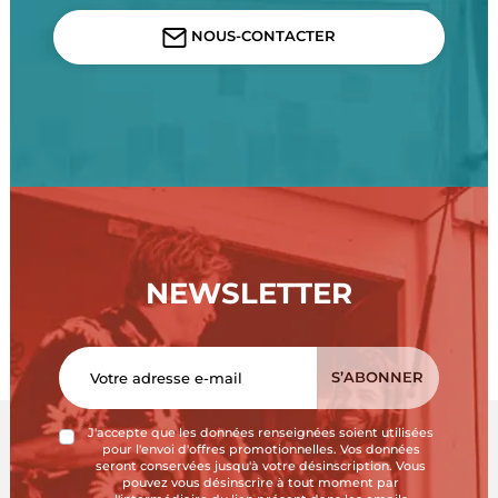
NOUS-CONTACTER
NEWSLETTER
J'accepte que les données renseignées soient utilisées
pour l'envoi d'offres promotionnelles. Vos données
seront conservées jusqu'à votre désinscription. Vous
pouvez vous désinscrire à tout moment par