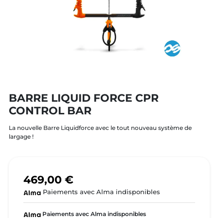
BARRE LIQUID FORCE CPR
CONTROL BAR
La nouvelle Barre Liquidforce avec le tout nouveau système de
largage !
469,00 €
Paiements avec Alma indisponibles
Paiements avec Alma indisponibles