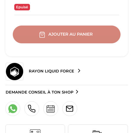
Epuisé
AJOUTER AU PANIER
RAYON LIQUID FORCE
DEMANDE CONSEIL À TON SHOP