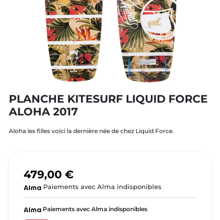
PLANCHE KITESURF LIQUID FORCE
ALOHA 2017
Aloha les filles voici la dernière née de chez Liquid Force.
479,00 €
Paiements avec Alma indisponibles
Paiements avec Alma indisponibles