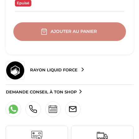
Epuisé
AJOUTER AU PANIER
RAYON LIQUID FORCE
DEMANDE CONSEIL À TON SHOP