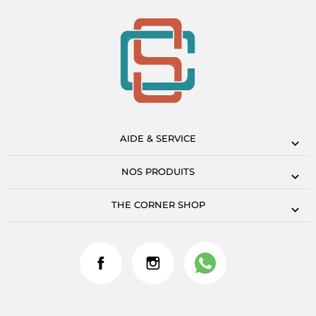
AIDE & SERVICE
NOS PRODUITS
THE CORNER SHOP