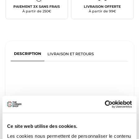
PAIEMENT 3X SANS FRAIS
LIVRAISON OFFERTE
À partir de 250€
À partir de 99€
DESCRIPTION
LIVRAISON ET RETOURS
Ce site web utilise des cookies.
Les cookies nous permettent de personnaliser le contenu