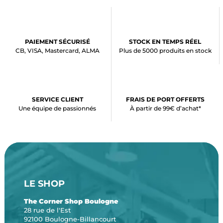
PAIEMENT SÉCURISÉ
STOCK EN TEMPS RÉEL
CB, VISA, Mastercard, ALMA
Plus de 5000 produits en stock
SERVICE CLIENT
FRAIS DE PORT OFFERTS
Une équipe de passionnés
À partir de 99€ d’achat*
LE SHOP
The Corner Shop Boulogne
28 rue de l'Est
92100 Boulogne-Billancourt