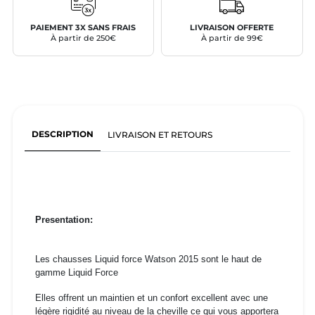
PAIEMENT 3X SANS FRAIS
LIVRAISON OFFERTE
À partir de 250€
À partir de 99€
DESCRIPTION
LIVRAISON ET RETOURS
Presentation:
Les chausses Liquid force Watson 2015 sont le haut de
gamme Liquid Force
Elles offrent un maintien et un confort excellent avec une
légère rigidité au niveau de la cheville ce qui vous apportera