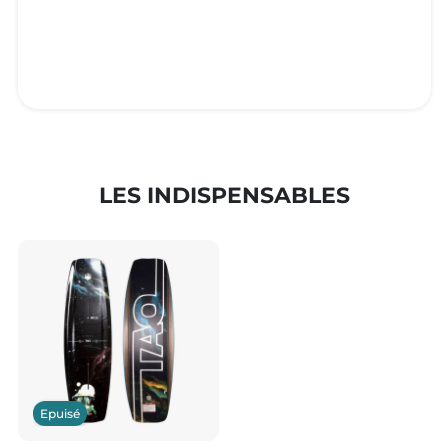
LES INDISPENSABLES
Epuisé