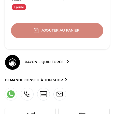
Epuisé
AJOUTER AU PANIER
RAYON LIQUID FORCE
DEMANDE CONSEIL À TON SHOP