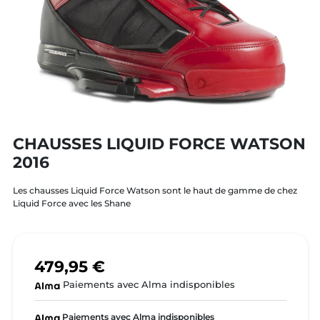
CHAUSSES LIQUID FORCE WATSON
2016
Les chausses Liquid Force Watson sont le haut de gamme de chez
Liquid Force avec les Shane
479,95 €
Paiements avec Alma indisponibles
Paiements avec Alma indisponibles