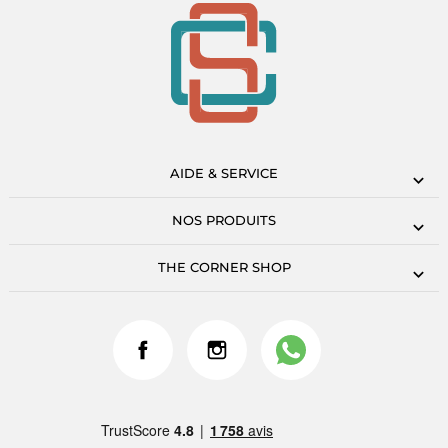
AIDE & SERVICE
NOS PRODUITS
THE CORNER SHOP