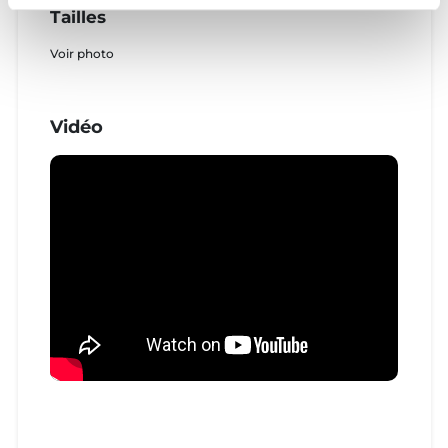
Tailles
Voir photo
Vidéo