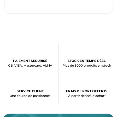
PAIEMENT SÉCURISÉ
STOCK EN TEMPS RÉEL
CB, VISA, Mastercard, ALMA
Plus de 5000 produits en stock
SERVICE CLIENT
FRAIS DE PORT OFFERTS
Une équipe de passionnés
À partir de 99€ d’achat*