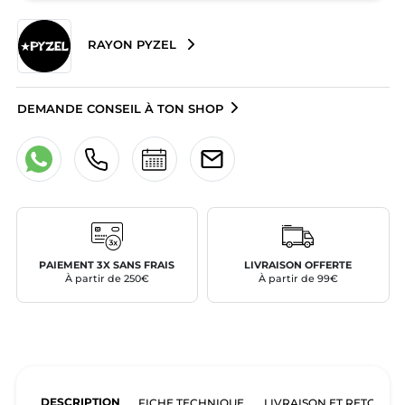
RAYON PYZEL
DEMANDE CONSEIL À TON SHOP
PAIEMENT 3X SANS FRAIS
LIVRAISON OFFERTE
À partir de 250€
À partir de 99€
DESCRIPTION
FICHE TECHNIQUE
LIVRAISON ET RETOURS