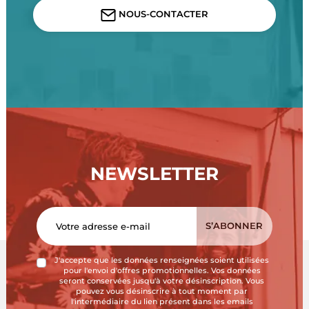
NOUS-CONTACTER
NEWSLETTER
J'accepte que les données renseignées soient utilisées
pour l'envoi d'offres promotionnelles. Vos données
seront conservées jusqu'à votre désinscription. Vous
pouvez vous désinscrire à tout moment par
l'intermédiaire du lien présent dans les emails