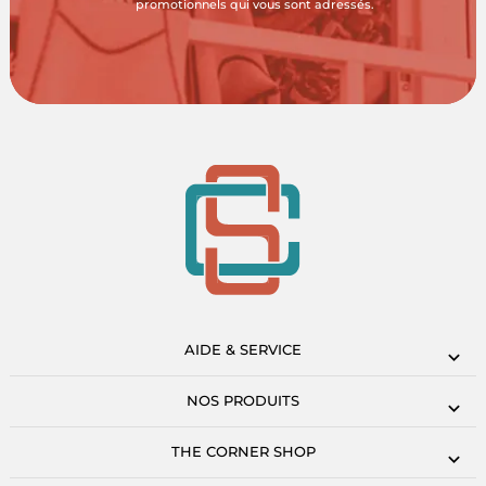
promotionnels qui vous sont adressés.
AIDE & SERVICE
NOS PRODUITS
THE CORNER SHOP