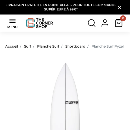
LIVRAISON GRATUITE EN POINT RELAIS POUR TOUTE COMMANDE
SUPÉRIEURE À 99€*
0

MENU
Accueil
Surf
Planche Surf
Shortboard
Planche Surf Pyzel Re