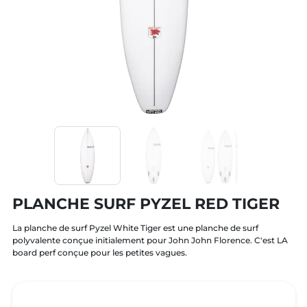
PLANCHE SURF PYZEL RED TIGER
La planche de surf Pyzel White Tiger est une planche de surf
polyvalente conçue initialement pour John John Florence. C'est LA
board perf conçue pour les petites vagues.