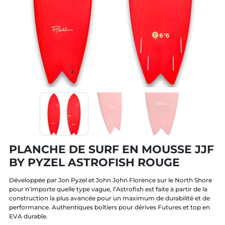
PLANCHE DE SURF EN MOUSSE JJF
BY PYZEL ASTROFISH ROUGE
Développée par Jon Pyzel et John John Florence sur le North Shore
pour n’importe quelle type vague, l’Astrofish est faite à partir de la
construction la plus avancée pour un maximum de durabilité et de
performance. Authentiques boîtiers pour dérives Futures et top en
EVA durable.