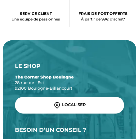
SERVICE CLIENT
FRAIS DE PORT OFFERTS
Une équipe de passionnés
À partir de 99€ d’achat*
LE SHOP
The Corner Shop Boulogne
28 rue de l'Est
92100 Boulogne-Billancourt
LOCALISER
BESOIN D’UN CONSEIL ?