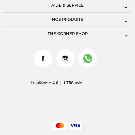
AIDE & SERVICE
NOS PRODUITS
THE CORNER SHOP