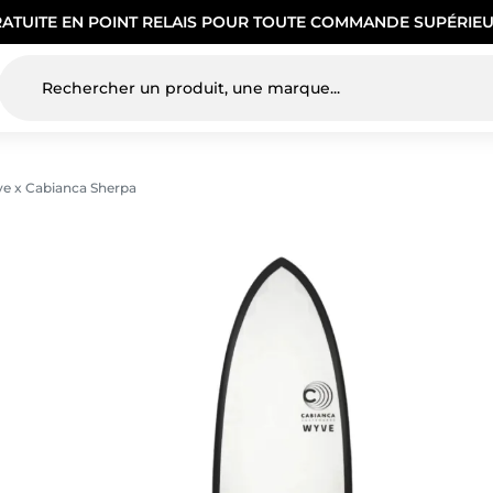
RATUITE EN POINT RELAIS POUR TOUTE COMMANDE SUPÉRIEU
e x Cabianca Sherpa