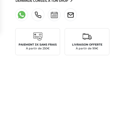
DEMANDE CONSEIL À TON SHOP
PAIEMENT 3X SANS FRAIS
LIVRAISON OFFERTE
À partir de 250€
À partir de 99€