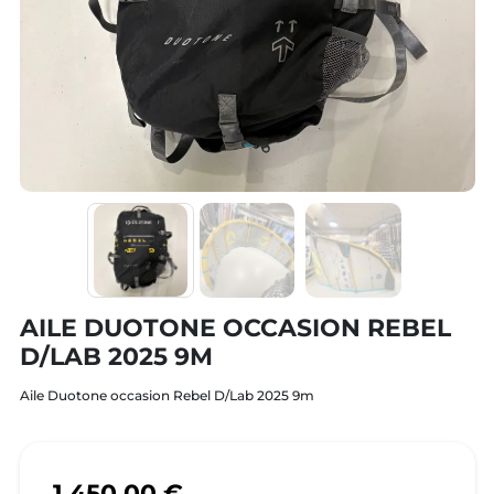
AILE DUOTONE OCCASION REBEL
D/LAB 2025 9M
Aile Duotone occasion Rebel D/Lab 2025 9m
1.450,00 €