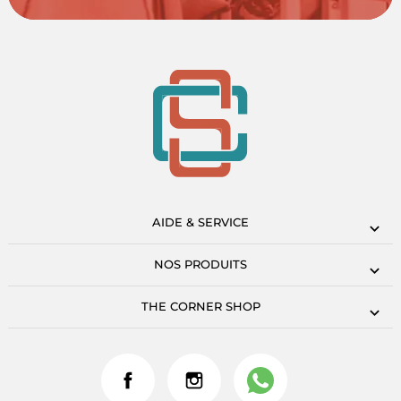
AIDE & SERVICE
NOS PRODUITS
THE CORNER SHOP