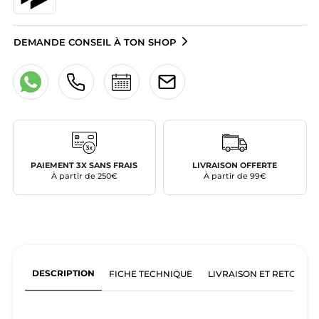
DEMANDE CONSEIL À TON SHOP
PAIEMENT 3X SANS FRAIS
LIVRAISON OFFERTE
À partir de 250€
À partir de 99€
DESCRIPTION
FICHE TECHNIQUE
LIVRAISON ET RETOURS