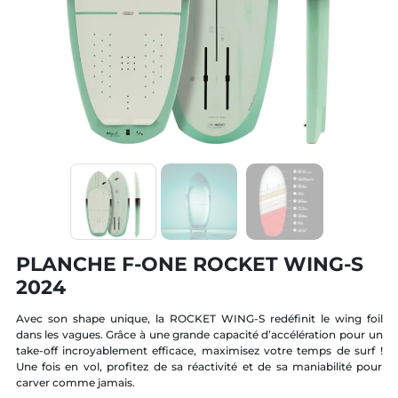
PLANCHE F-ONE ROCKET WING-S
2024
Avec son shape unique, la ROCKET WING-S redéfinit le wing foil
dans les vagues. Grâce à une grande capacité d’accélération pour un
take-off incroyablement efficace, maximisez votre temps de surf !
Une fois en vol, profitez de sa réactivité et de sa maniabilité pour
carver comme jamais.