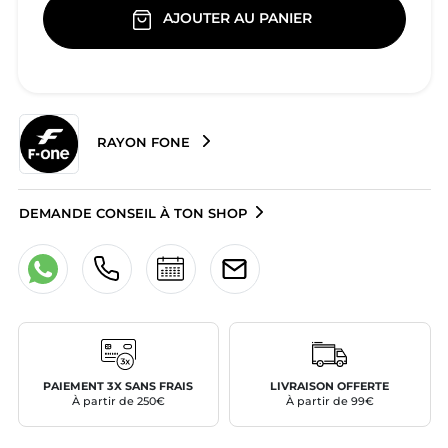
AJOUTER AU PANIER
RAYON FONE
DEMANDE CONSEIL À TON SHOP
PAIEMENT 3X SANS FRAIS
LIVRAISON OFFERTE
À partir de 250€
À partir de 99€