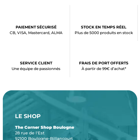
PAIEMENT SÉCURISÉ
STOCK EN TEMPS RÉEL
CB, VISA, Mastercard, ALMA
Plus de 5000 produits en stock
SERVICE CLIENT
FRAIS DE PORT OFFERTS
Une équipe de passionnés
À partir de 99€ d’achat*
LE SHOP
The Corner Shop Boulogne
28 rue de l'Est
92100 Boulogne-Billancourt