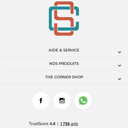
AIDE & SERVICE
NOS PRODUITS
THE CORNER SHOP