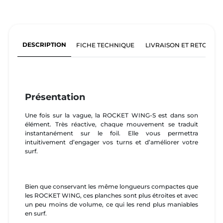
DESCRIPTION
FICHE TECHNIQUE
LIVRAISON ET RETOURS
Présentation
Une fois sur la vague, la ROCKET WING-S est dans son
élément. Très réactive, chaque mouvement se traduit
instantanément sur le foil. Elle vous permettra
intuitivement d’engager vos turns et d’améliorer votre
surf.
Bien que conservant les même longueurs compactes que
les ROCKET WING, ces planches sont plus étroites et avec
un peu moins de volume, ce qui les rend plus maniables
en surf.