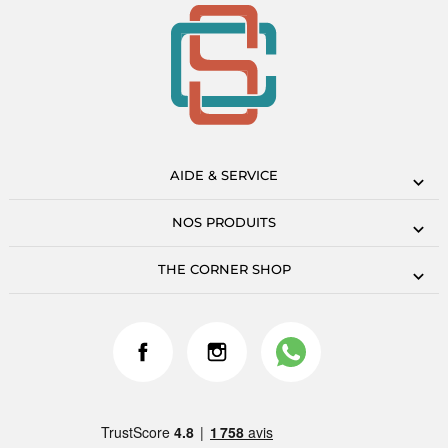
AIDE & SERVICE
NOS PRODUITS
THE CORNER SHOP