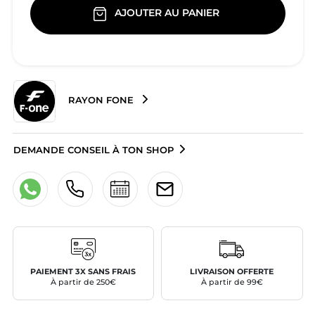
AJOUTER AU PANIER
RAYON FONE
DEMANDE CONSEIL À TON SHOP
PAIEMENT 3X SANS FRAIS
LIVRAISON OFFERTE
À partir de 250€
À partir de 99€