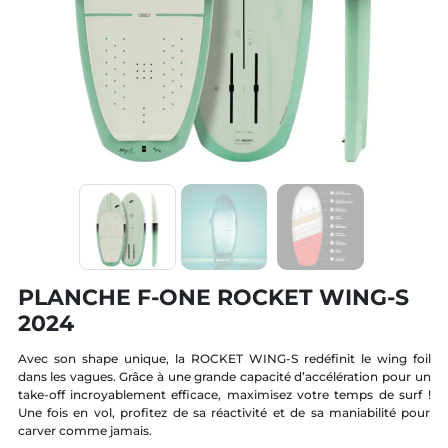
PLANCHE F-ONE ROCKET WING-S
2024
Avec son shape unique, la ROCKET WING-S redéfinit le wing foil
dans les vagues. Grâce à une grande capacité d’accélération pour un
take-off incroyablement efficace, maximisez votre temps de surf !
Une fois en vol, profitez de sa réactivité et de sa maniabilité pour
carver comme jamais.