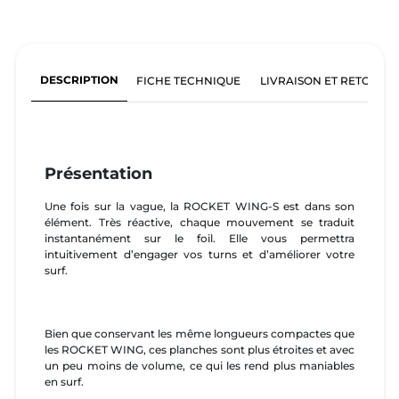
DESCRIPTION
FICHE TECHNIQUE
LIVRAISON ET RETOURS
Présentation
Une fois sur la vague, la ROCKET WING-S est dans son
élément. Très réactive, chaque mouvement se traduit
instantanément sur le foil. Elle vous permettra
intuitivement d’engager vos turns et d’améliorer votre
surf.
Bien que conservant les même longueurs compactes que
les ROCKET WING, ces planches sont plus étroites et avec
un peu moins de volume, ce qui les rend plus maniables
en surf.