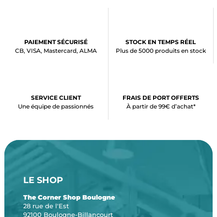
PAIEMENT SÉCURISÉ
STOCK EN TEMPS RÉEL
CB, VISA, Mastercard, ALMA
Plus de 5000 produits en stock
SERVICE CLIENT
FRAIS DE PORT OFFERTS
Une équipe de passionnés
À partir de 99€ d’achat*
LE SHOP
The Corner Shop Boulogne
28 rue de l'Est
92100 Boulogne-Billancourt