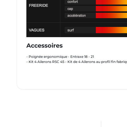
Accessoires
- Poignée ergonomique - Entraxe 18 - 21
- Kit 4 Ailerons RSC 45 - Kit de 4 Ailerons au profil fin fab