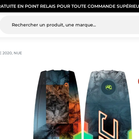
RATUITE EN POINT RELAIS POUR TOUTE COMMANDE SUPÉRIEU
 2020, NUE