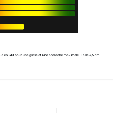
riqué en G10 pour une glisse et une accroche maximale ! Taille 4,5 cm