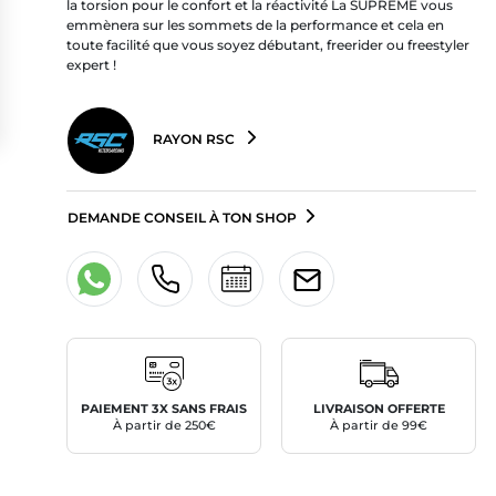
la torsion pour le confort et la réactivité La SUPREME vous
emmènera sur les sommets de la performance et cela en
toute facilité que vous soyez débutant, freerider ou freestyler
expert !
RAYON RSC
DEMANDE CONSEIL À TON SHOP
PAIEMENT 3X SANS FRAIS
LIVRAISON OFFERTE
À partir de 250€
À partir de 99€