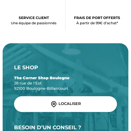
SERVICE CLIENT
FRAIS DE PORT OFFERTS
Une équipe de passionnés
À partir de 99€ d’achat*
LE SHOP
The Corner Shop Boulogne
28 rue de l'Est
92100 Boulogne-Billancourt
LOCALISER
BESOIN D’UN CONSEIL ?