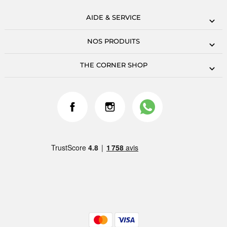
AIDE & SERVICE
NOS PRODUITS
THE CORNER SHOP