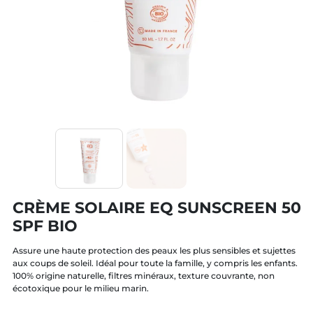
CRÈME SOLAIRE EQ SUNSCREEN 50
SPF BIO
Assure une haute protection des peaux les plus sensibles et sujettes
aux coups de soleil. Idéal pour toute la famille, y compris les enfants.
100% origine naturelle, filtres minéraux, texture couvrante, non
écotoxique pour le milieu marin.