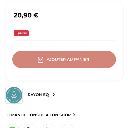
20,90 €
Epuisé
AJOUTER AU PANIER
RAYON EQ
DEMANDE CONSEIL À TON SHOP