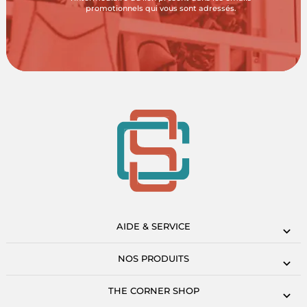
promotionnels qui vous sont adressés.
AIDE & SERVICE
NOS PRODUITS
THE CORNER SHOP