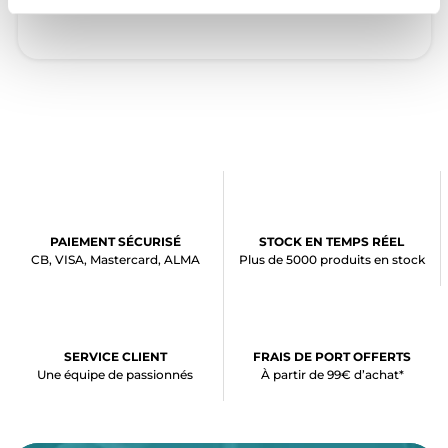
PAIEMENT SÉCURISÉ
STOCK EN TEMPS RÉEL
CB, VISA, Mastercard, ALMA
Plus de 5000 produits en stock
SERVICE CLIENT
FRAIS DE PORT OFFERTS
Une équipe de passionnés
À partir de 99€ d’achat*