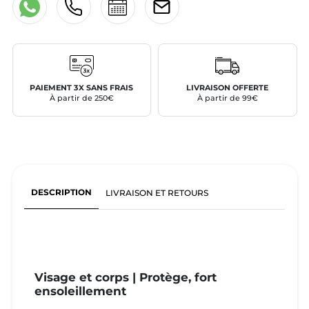
PAIEMENT 3X SANS FRAIS
LIVRAISON OFFERTE
À partir de 250€
À partir de 99€
DESCRIPTION
LIVRAISON ET RETOURS
Visage et corps | Protège, fort
ensoleillement