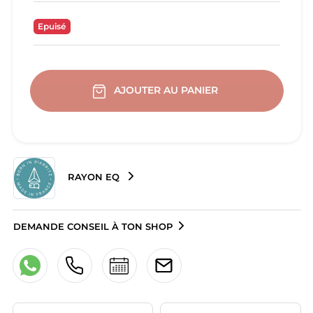
Epuisé
AJOUTER AU PANIER
RAYON EQ
DEMANDE CONSEIL À TON SHOP