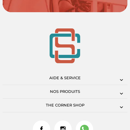
AIDE & SERVICE
NOS PRODUITS
THE CORNER SHOP