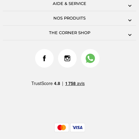
AIDE & SERVICE
NOS PRODUITS
THE CORNER SHOP