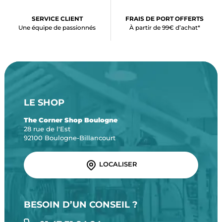
SERVICE CLIENT
FRAIS DE PORT OFFERTS
Une équipe de passionnés
À partir de 99€ d’achat*
LE SHOP
The Corner Shop Boulogne
28 rue de l'Est
92100 Boulogne-Billancourt
LOCALISER
BESOIN D’UN CONSEIL ?