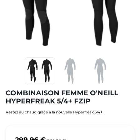
COMBINAISON FEMME O'NEILL
HYPERFREAK 5/4+ FZIP
Restez au chaud grâce à la nouvelle Hyperfreak 5/4+ !
299,96 €