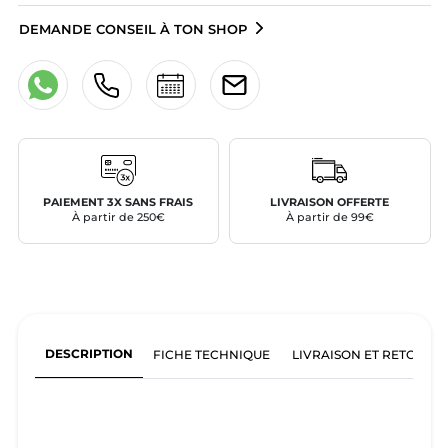
DEMANDE CONSEIL À TON SHOP
PAIEMENT 3X SANS FRAIS
LIVRAISON OFFERTE
À partir de 250€
À partir de 99€
DESCRIPTION
FICHE TECHNIQUE
LIVRAISON ET RETOURS