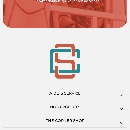
promotionnels qui vous sont adressés.
AIDE & SERVICE
NOS PRODUITS
THE CORNER SHOP