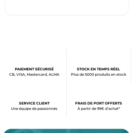
PAIEMENT SÉCURISÉ
STOCK EN TEMPS RÉEL
CB, VISA, Mastercard, ALMA
Plus de 5000 produits en stock
SERVICE CLIENT
FRAIS DE PORT OFFERTS
Une équipe de passionnés
À partir de 99€ d’achat*