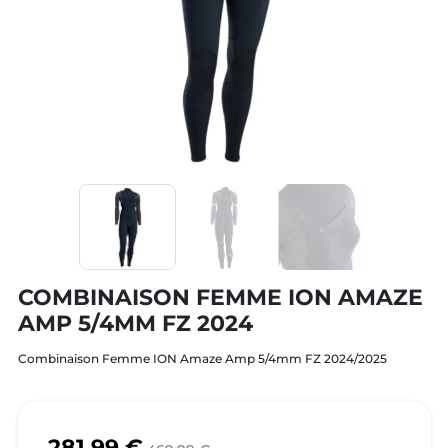
COMBINAISON FEMME ION AMAZE
AMP 5/4MM FZ 2024
Combinaison Femme ION Amaze Amp 5/4mm FZ 2024/2025
281,99 €