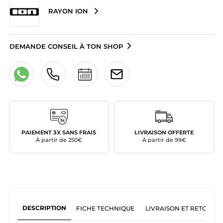
RAYON ION
DEMANDE CONSEIL À TON SHOP
PAIEMENT 3X SANS FRAIS
LIVRAISON OFFERTE
À partir de 250€
À partir de 99€
DESCRIPTION
FICHE TECHNIQUE
LIVRAISON ET RETOURS