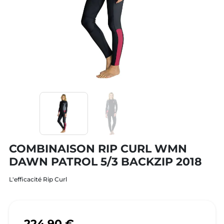
COMBINAISON RIP CURL WMN
DAWN PATROL 5/3 BACKZIP 2018
L'efficacité Rip Curl
224,90 €