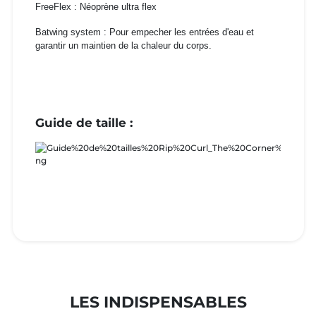
FreeFlex : Néoprène ultra flex
Batwing system : Pour empecher les entrées d'eau et
garantir un maintien de la chaleur du corps.
Guide de taille :
LES INDISPENSABLES