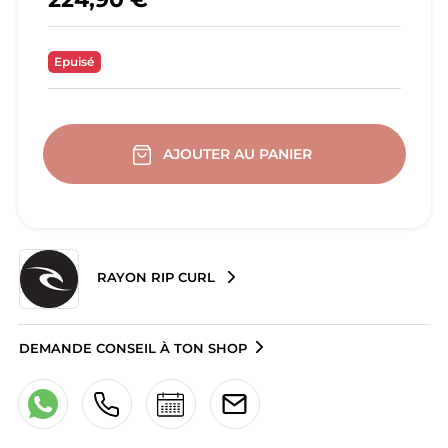
Epuisé
AJOUTER AU PANIER
RAYON RIP CURL
DEMANDE CONSEIL À TON SHOP