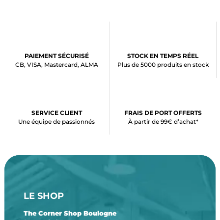
PAIEMENT SÉCURISÉ
STOCK EN TEMPS RÉEL
CB, VISA, Mastercard, ALMA
Plus de 5000 produits en stock
SERVICE CLIENT
FRAIS DE PORT OFFERTS
Une équipe de passionnés
À partir de 99€ d’achat*
LE SHOP
The Corner Shop Boulogne