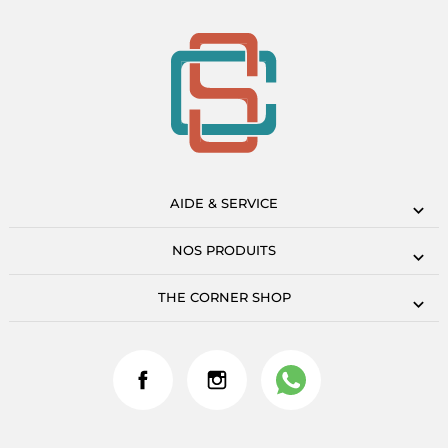
AIDE & SERVICE
NOS PRODUITS
THE CORNER SHOP