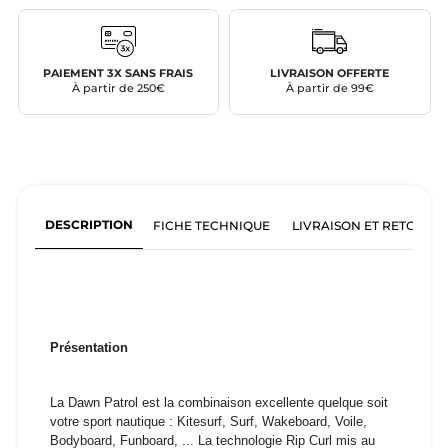
PAIEMENT 3X SANS FRAIS
LIVRAISON OFFERTE
À partir de 250€
À partir de 99€
DESCRIPTION
FICHE TECHNIQUE
LIVRAISON ET RETOURS
Présentation
La Dawn Patrol est la combinaison excellente quelque soit
votre sport nautique : Kitesurf, Surf, Wakeboard, Voile,
Bodyboard, Funboard, ... La technologie Rip Curl mis au