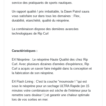
service des pratiquants de sports nautiques.
Un rapport qualité / prix imbattable, la Dawn Patrol saura
vous satisfaire sur dans tous les domaines : Flex,
durabilité, etanchéité, qualité du néoprène.
La combinaison dispose des dernières avancées
technologiques de Rip Curl
Caractéristiques :
E4 Néoprène : Le néoprène Haute Qualité des chez Rip
Curl. Avec plusieurs dizaines d'années d'expérience, Rip
Curl a acquis un savoir faire inégalié dans la conception et
la fabrication de son néoprène.
E4 Flash Lining : C'est la couche "moumoute ! "qui est
sous le néoprène pour un sechage ULTRA Rapide (en 15
minutes votre combinaison est sèche de l'intérieur pour la
remettre sans douleur ! ) et garantir une chaleur optimale
lors de vos sorties en mer.