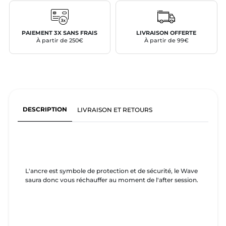
PAIEMENT 3X SANS FRAIS
LIVRAISON OFFERTE
À partir de 250€
À partir de 99€
DESCRIPTION
LIVRAISON ET RETOURS
L'ancre est symbole de protection et de sécurité, le Wave
saura donc vous réchauffer au moment de l'after session.