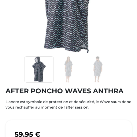
AFTER PONCHO WAVES ANTHRA
L'ancre est symbole de protection et de sécurité, le Wave saura donc
vous réchauffer au moment de l'after session.
59,95 €