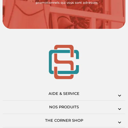
promotionnels qui vous sont adressés.
AIDE & SERVICE
NOS PRODUITS
THE CORNER SHOP