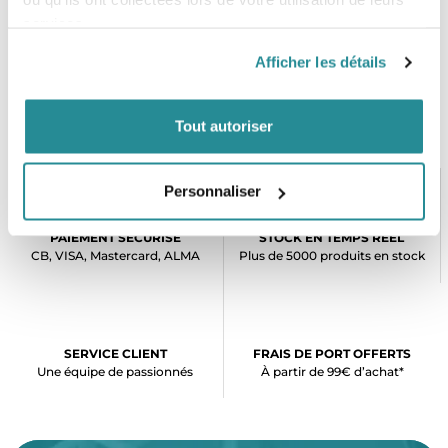
services.
Afficher les détails
Tout autoriser
Personnaliser
PAIEMENT SÉCURISÉ
STOCK EN TEMPS RÉEL
CB, VISA, Mastercard, ALMA
Plus de 5000 produits en stock
SERVICE CLIENT
FRAIS DE PORT OFFERTS
Une équipe de passionnés
À partir de 99€ d’achat*