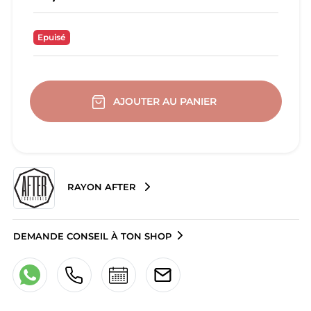
Epuisé
AJOUTER AU PANIER
RAYON AFTER
DEMANDE CONSEIL À TON SHOP