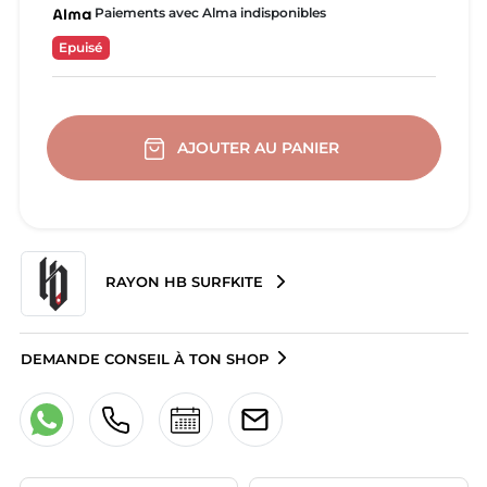
Paiements avec Alma indisponibles
Epuisé
AJOUTER AU PANIER
RAYON HB SURFKITE
DEMANDE CONSEIL À TON SHOP