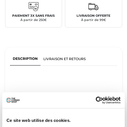
PAIEMENT 3X SANS FRAIS
LIVRAISON OFFERTE
À partir de 250€
À partir de 99€
DESCRIPTION
LIVRAISON ET RETOURS
Ce site web utilise des cookies.