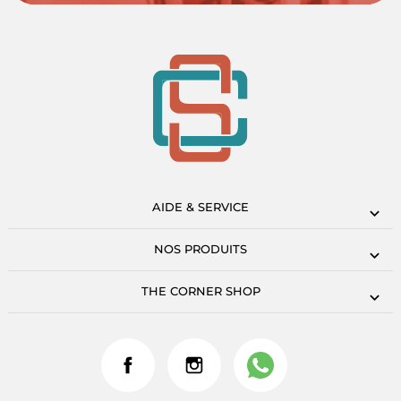
AIDE & SERVICE
NOS PRODUITS
THE CORNER SHOP