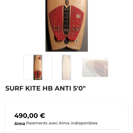
SURF KITE HB ANTI 5'0"
490,00 €
Paiements avec Alma indisponibles