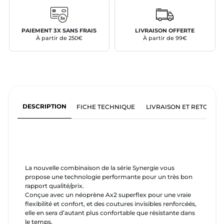
PAIEMENT 3X SANS FRAIS
LIVRAISON OFFERTE
À partir de 250€
À partir de 99€
DESCRIPTION
FICHE TECHNIQUE
LIVRAISON ET RETOURS
La nouvelle combinaison de la série Synergie vous
propose une technologie performante pour un très bon
rapport qualité/prix.
Conçue avec un néoprène Ax2 superflex pour une vraie
flexibilité et confort, et des coutures invisibles renforcéés,
elle en sera d’autant plus confortable que résistante dans
le temps.