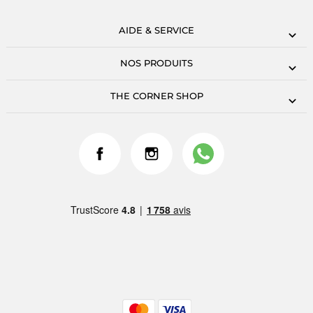
AIDE & SERVICE
NOS PRODUITS
THE CORNER SHOP