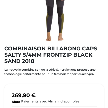
COMBINAISON BILLABONG CAPS
SALTY 5/4MM FRONTZIP BLACK
SAND 2018
La nouvelle combinaison de la série Synergie vous propose une
technologie performante pour un très bon rapport qualité/prix.
269,90 €
Paiements avec Alma indisponibles