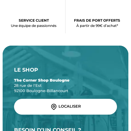
SERVICE CLIENT
FRAIS DE PORT OFFERTS
Une équipe de passionnés
À partir de 99€ d’achat*
LE SHOP
The Corner Shop Boulogne
28 rue de l'Est
92100 Boulogne-Billancourt
LOCALISER
BESOIN D’UN CONSEIL ?