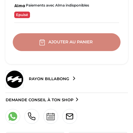
Paiements avec Alma indisponibles
Epuisé
AJOUTER AU PANIER
RAYON BILLABONG
DEMANDE CONSEIL À TON SHOP