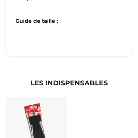
Guide de taille :
LES INDISPENSABLES