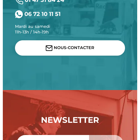
06 72 10 11 51
Mardi au samedi
11h-13h / 14h-19h
NOUS-CONTACTER
NEWSLETTER