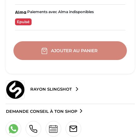
Paiements avec Alma indisponibles
Epuisé
AJOUTER AU PANIER
RAYON SLINGSHOT
DEMANDE CONSEIL À TON SHOP