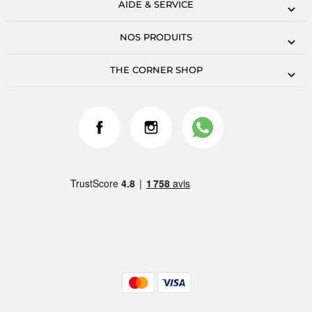
AIDE & SERVICE
NOS PRODUITS
THE CORNER SHOP