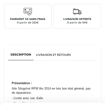
PAIEMENT 3X SANS FRAIS
LIVRAISON OFFERTE
À partir de 250€
À partir de 99€
DESCRIPTION
LIVRAISON ET RETOURS
Présentation :
Aile Slingshot RPM 8m 2014 en très bon état général, pas
de réparations.
- Livrée avec sac d'aile.
- Barre Slingshot