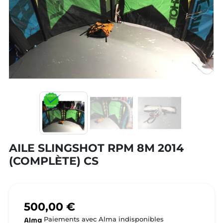
AILE SLINGSHOT RPM 8M 2014
(COMPLÈTE) CS
500,00 €
Paiements avec Alma indisponibles