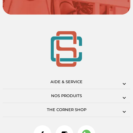
AIDE & SERVICE
NOS PRODUITS
THE CORNER SHOP