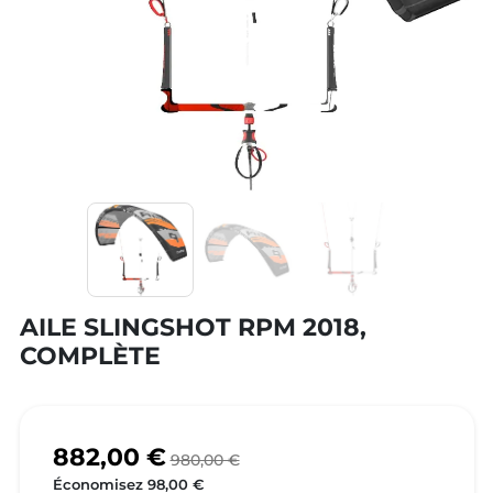
AILE SLINGSHOT RPM 2018,
COMPLÈTE
882,00 €
980,00 €
Économisez 98,00 €