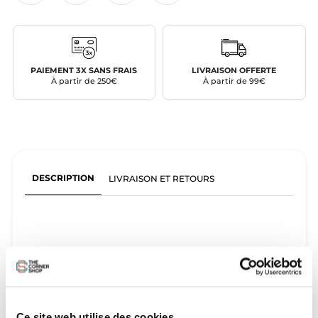
PAIEMENT 3X SANS FRAIS
LIVRAISON OFFERTE
À partir de 250€
À partir de 99€
DESCRIPTION
LIVRAISON ET RETOURS
Ce site web utilise des cookies.