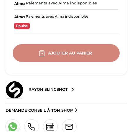
Paiements avec Alma indisponibles
Paiements avec Alma indisponibles
Epuisé
AJOUTER AU PANIER
RAYON SLINGSHOT
DEMANDE CONSEIL À TON SHOP