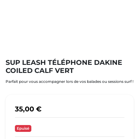
SUP LEASH TÉLÉPHONE DAKINE
COILED CALF VERT
Parfait pour vous accompagner lors de vos balades ou sessions surf !
35,00 €
Epuisé