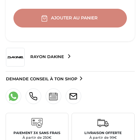
AJOUTER AU PANIER
RAYON DAKINE
DEMANDE CONSEIL À TON SHOP
PAIEMENT 3X SANS FRAIS
LIVRAISON OFFERTE
À partir de 250€
À partir de 99€