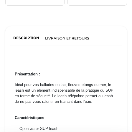
DESCRIPTION
LIVRAISON ET RETOURS
Présentation :
Idéal pour vos ballades en lac, fleuves etangs ou mer, le
leash est un élement indispensable de la pratique du SUP
en terme de sécurité. Le leash télépohne permet au leash
de ne pas vous ralentir en trainant dans l'eau.
Caractéristiques
Open water SUP leash