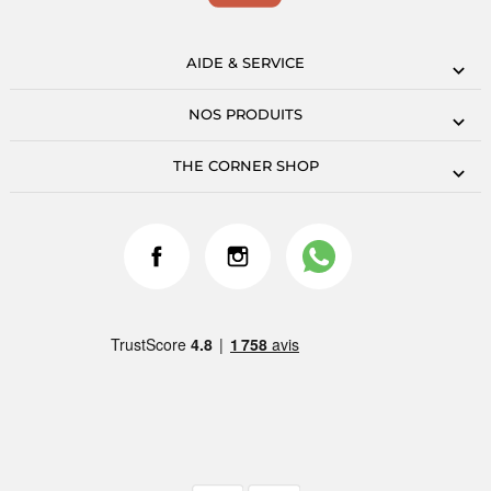
AIDE & SERVICE
NOS PRODUITS
THE CORNER SHOP