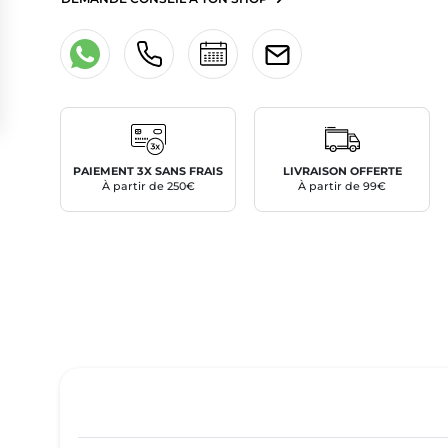
PAIEMENT 3X SANS FRAIS
LIVRAISON OFFERTE
À partir de 250€
À partir de 99€