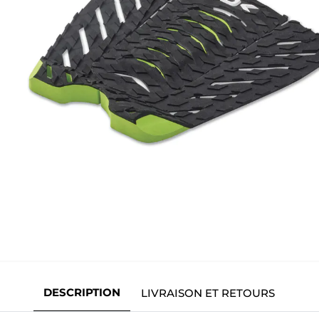
DESCRIPTION
LIVRAISON ET RETOURS