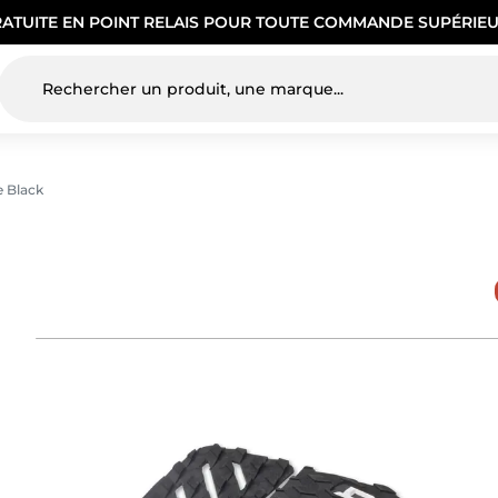
RATUITE EN POINT RELAIS POUR TOUTE COMMANDE SUPÉRIEU
e Black