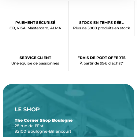
PAIEMENT SÉCURISÉ
STOCK EN TEMPS RÉEL
CB, VISA, Mastercard, ALMA
Plus de 5000 produits en stock
SERVICE CLIENT
FRAIS DE PORT OFFERTS
Une équipe de passionnés
À partir de 99€ d’achat*
LE SHOP
The Corner Shop Boulogne
28 rue de l'Est
92100 Boulogne-Billancourt