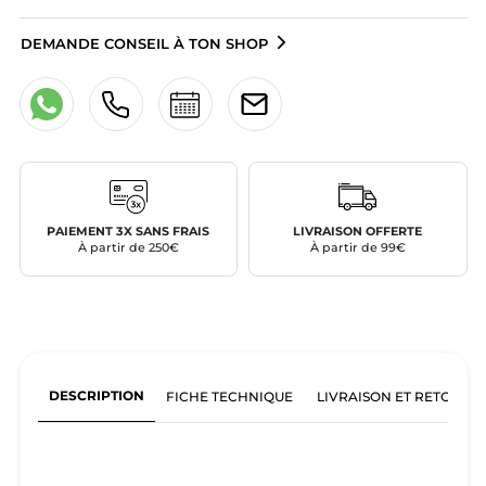
DEMANDE CONSEIL À TON SHOP
PAIEMENT 3X SANS FRAIS
LIVRAISON OFFERTE
À partir de 250€
À partir de 99€
DESCRIPTION
FICHE TECHNIQUE
LIVRAISON ET RETOURS