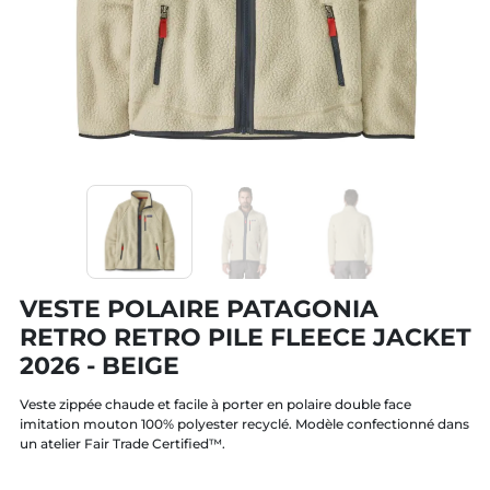
VESTE POLAIRE PATAGONIA
RETRO RETRO PILE FLEECE JACKET
2026 - BEIGE
Veste zippée chaude et facile à porter en polaire double face
imitation mouton 100% polyester recyclé. Modèle confectionné dans
un atelier Fair Trade Certified™.