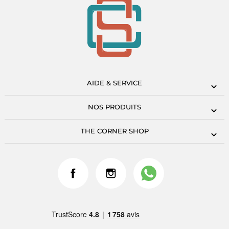
AIDE & SERVICE
NOS PRODUITS
THE CORNER SHOP