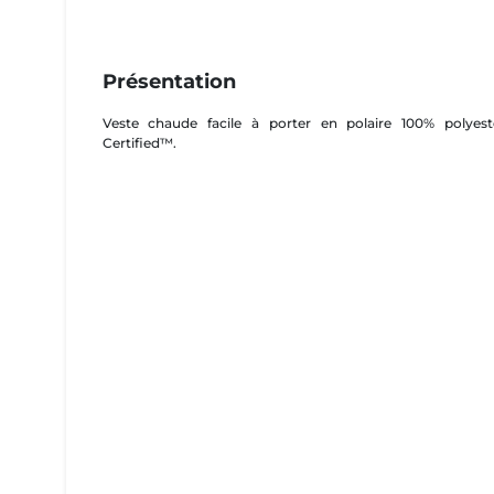
Présentation
Veste chaude facile à porter en polaire 100% polyest
Certified™.