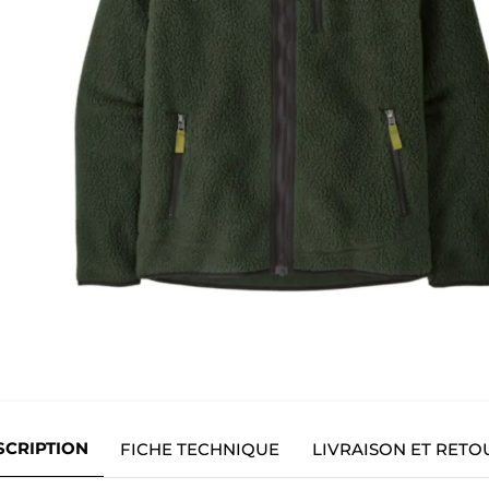
SCRIPTION
FICHE TECHNIQUE
LIVRAISON ET RETO