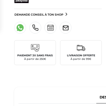
DEMANDE CONSEIL À TON SHOP
PAIEMENT 3X SANS FRAIS
LIVRAISON OFFERTE
À partir de 250€
À partir de 99€
DE