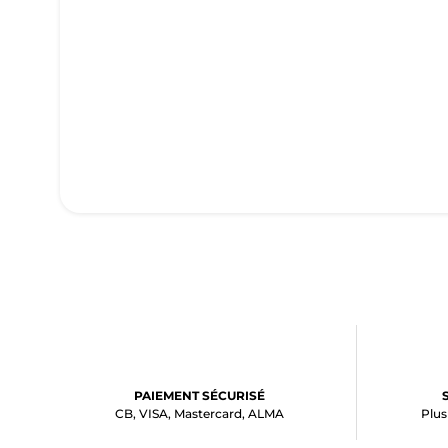
PAIEMENT SÉCURISÉ
CB, VISA, Mastercard, ALMA
Plus