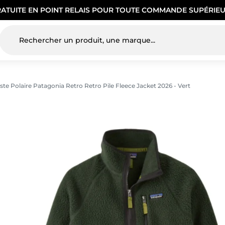
RATUITE EN POINT RELAIS POUR TOUTE COMMANDE SUPÉRIEU
ste Polaire Patagonia Retro Retro Pile Fleece Jacket 2026 - Vert