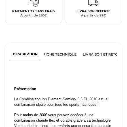
PAIEMENT 3X SANS FRAIS
LIVRAISON OFFERTE
À partir de 250€
À partir de 99€
DESCRIPTION
FICHE TECHNIQUE
LIVRAISON ET RETOURS
Présentation
La Combinaison Ion Element Semidry 5,5 DL 2016 est la
combinaison idéale pour tous les sports nautiques :
Pour moins de 200€ vous pouvez accéder à une
combinaison chaude flex et durable grâce à sa technologie
Version double Lined. Les renforts aux genoux (technologie