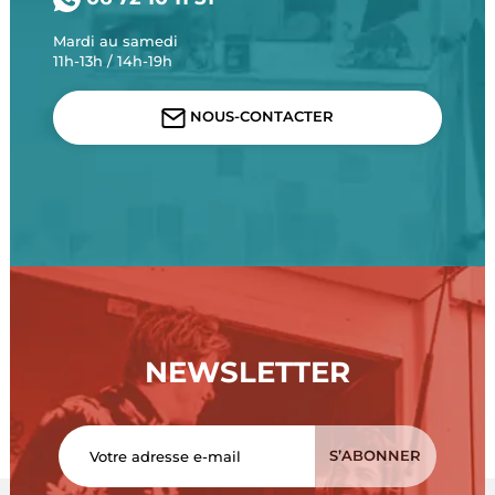
Mardi au samedi
11h-13h / 14h-19h
NOUS-CONTACTER
NEWSLETTER