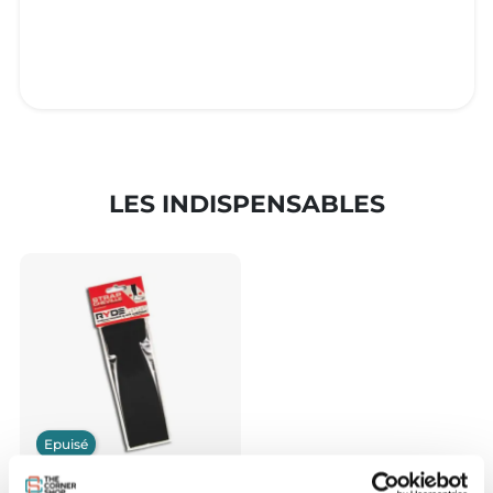
LES INDISPENSABLES
Epuisé