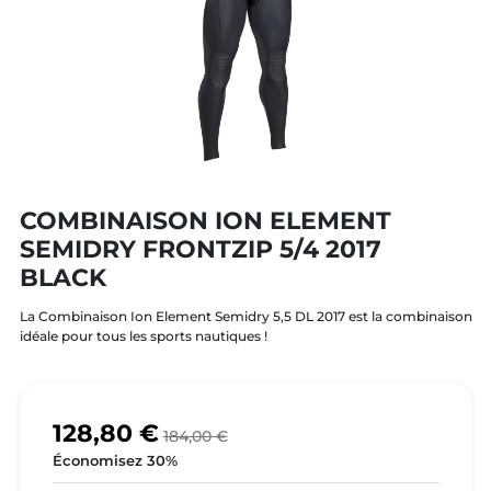
COMBINAISON ION ELEMENT
SEMIDRY FRONTZIP 5/4 2017
BLACK
La Combinaison Ion Element Semidry 5,5 DL 2017 est la combinaison
idéale pour tous les sports nautiques !
128,80 €
184,00 €
Économisez 30%