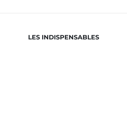
LES INDISPENSABLES