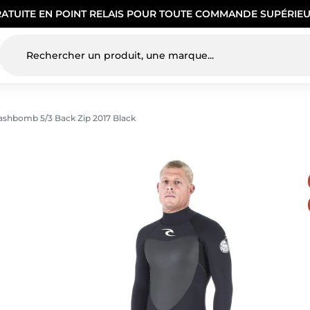
RATUITE EN POINT RELAIS POUR TOUTE COMMANDE SUPÉRIEU
ashbomb 5/3 Back Zip 2017 Black