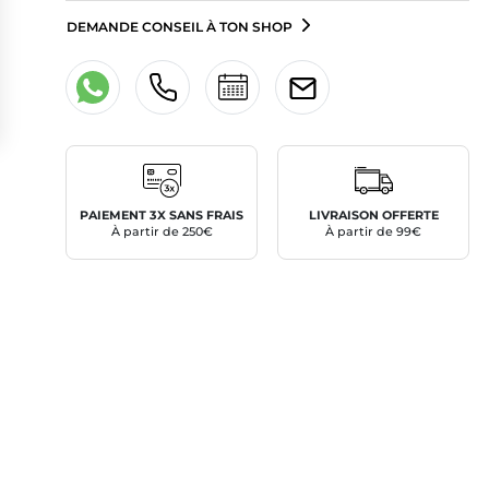
DEMANDE CONSEIL À TON SHOP
PAIEMENT 3X SANS FRAIS
LIVRAISON OFFERTE
À partir de 250€
À partir de 99€