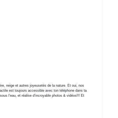
, neige et autres joyeusetés de la nature. Et oui, nos
actile est toujours accessible avec ton téléphone dans ta
us l’eau, et réalise d’incroyable photos & vidéos!!! Et