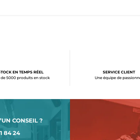
STOCK EN TEMPS RÉEL
SERVICE CLIENT
 de 5000 produits en stock
Une équipe de passionn
’UN CONSEIL ?
1 84 24