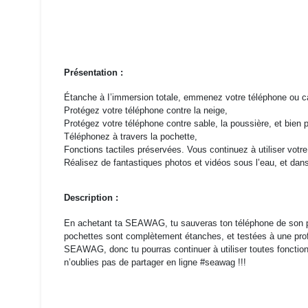
Présentation :
Étanche à I’immersion totale, emmenez votre téléphone ou c
Protégez votre téléphone contre la neige,
Protégez votre téléphone contre sable, la poussière, et bien p
Téléphonez à travers la pochette,
Fonctions tactiles préservées. Vous continuez à utiliser vot
Réalisez de fantastiques photos et vidéos sous l’eau, et dans
Description :
En achetant ta SEAWAG, tu sauveras ton téléphone de son pro
pochettes sont complètement étanches, et testées à une profo
SEAWAG, donc tu pourras continuer à utiliser toutes fonction
n’oublies pas de partager en ligne #seawag !!!