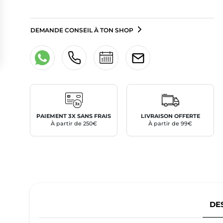
DEMANDE CONSEIL À TON SHOP
PAIEMENT 3X SANS FRAIS
LIVRAISON OFFERTE
À partir de 250€
À partir de 99€
DE