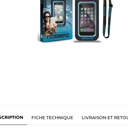
SCRIPTION
FICHE TECHNIQUE
LIVRAISON ET RETO