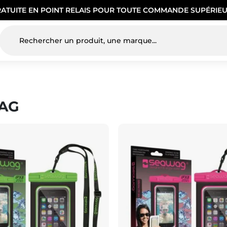
RATUITE EN POINT RELAIS POUR TOUTE COMMANDE SUPÉRIEU
AG