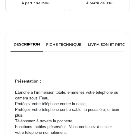
À partir de 250€
À partir de 99€
DESCRIPTION
FICHE TECHNIQUE
LIVRAISON ET RETOURS
Présentation :
Étanche à I’immersion totale, emmenez votre téléphone ou
caméra sous l`’eau,
Protégez votre téléphone contre la neige,
Protégez votre téléphone contre sable, la poussière, et bien
plus,
Téléphonez à travers la pochette,
Fonctions tactiles préservées. Vous continuez à utiliser
votre téléphone normalement,