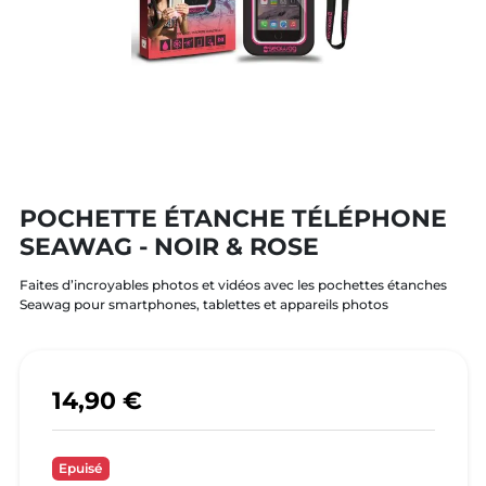
POCHETTE ÉTANCHE TÉLÉPHONE
SEAWAG - NOIR & ROSE
Faites d’incroyables photos et vidéos avec les pochettes étanches
Seawag pour smartphones, tablettes et appareils photos
14,90 €
Epuisé