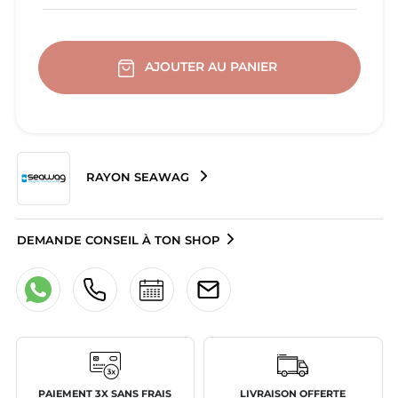
AJOUTER AU PANIER
RAYON SEAWAG
DEMANDE CONSEIL À TON SHOP
PAIEMENT 3X SANS FRAIS
LIVRAISON OFFERTE