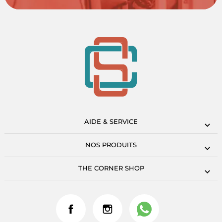
AIDE & SERVICE
NOS PRODUITS
THE CORNER SHOP