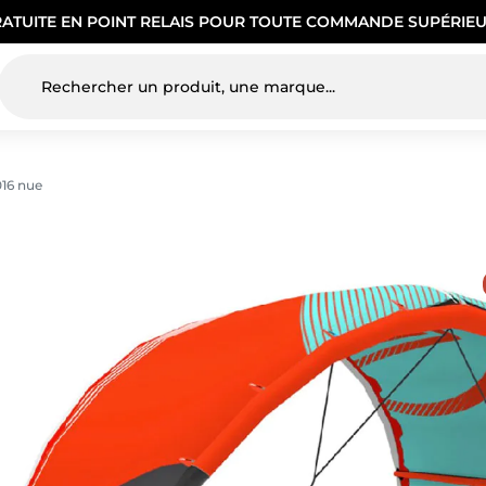
RATUITE EN POINT RELAIS POUR TOUTE COMMANDE SUPÉRIEU
016 nue