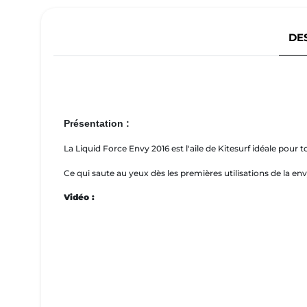
DE
Présentation :
La Liquid Force Envy 2016 est l'aile de Kitesurf idéale pour t
Ce qui saute au yeux dès les premières utilisations de la envy
Vidéo :