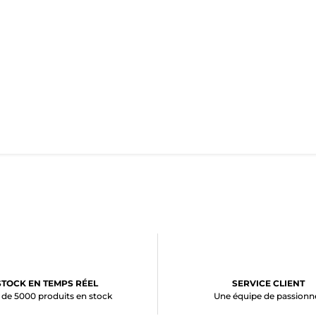
STOCK EN TEMPS RÉEL
SERVICE CLIENT
 de 5000 produits en stock
Une équipe de passionn