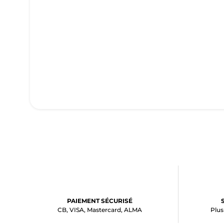
PAIEMENT SÉCURISÉ
CB, VISA, Mastercard, ALMA
Plus