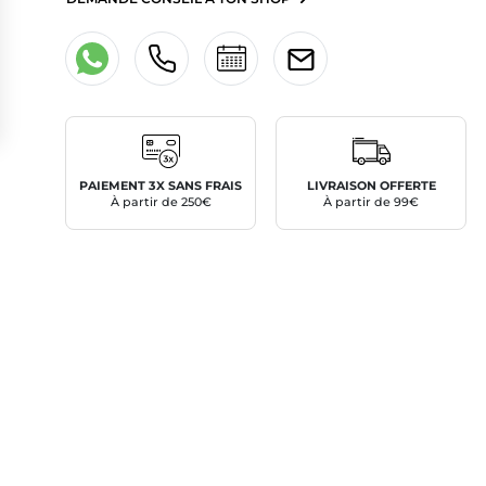
PAIEMENT 3X SANS FRAIS
LIVRAISON OFFERTE
À partir de 250€
À partir de 99€