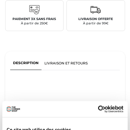
PAIEMENT 3X SANS FRAIS
LIVRAISON OFFERTE
À partir de 250€
À partir de 99€
DESCRIPTION
LIVRAISON ET RETOURS
Ce site web utilise des cookies.