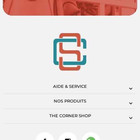
AIDE & SERVICE
NOS PRODUITS
THE CORNER SHOP