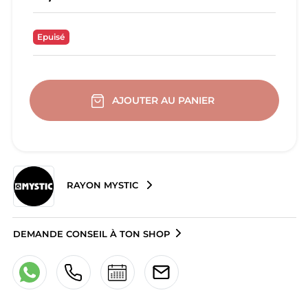
Epuisé
AJOUTER AU PANIER
RAYON MYSTIC
DEMANDE CONSEIL À TON SHOP