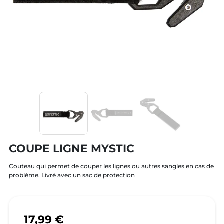
COUPE LIGNE MYSTIC
Couteau qui permet de couper les lignes ou autres sangles en cas de
problème. Livré avec un sac de protection
17,99 €