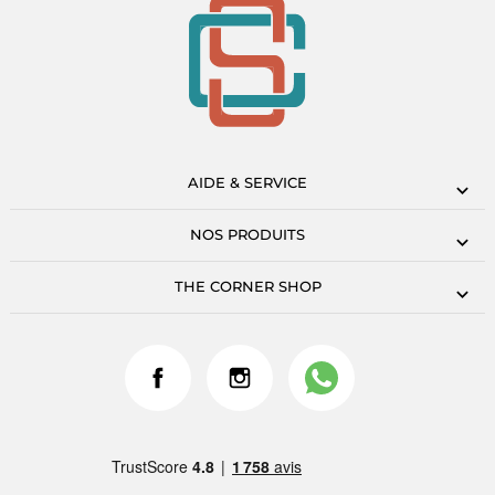
AIDE & SERVICE
NOS PRODUITS
THE CORNER SHOP