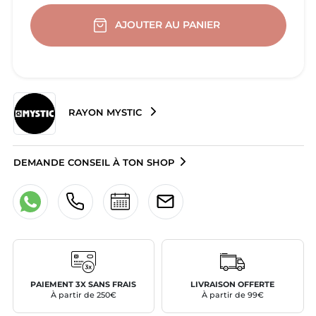
AJOUTER AU PANIER
RAYON MYSTIC
DEMANDE CONSEIL À TON SHOP
PAIEMENT 3X SANS FRAIS
LIVRAISON OFFERTE
À partir de 250€
À partir de 99€