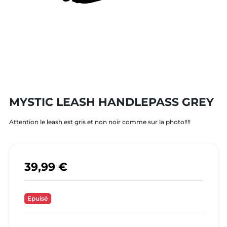
MYSTIC LEASH HANDLEPASS GREY
Attention le leash est gris et non noir comme sur la photo!!!!
39,99 €
Epuisé