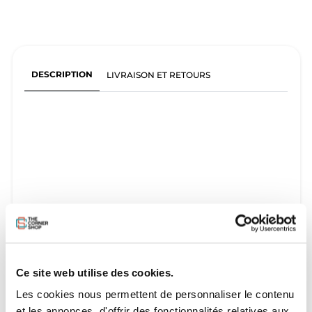
DESCRIPTION
LIVRAISON ET RETOURS
Ce site web utilise des cookies.
Les cookies nous permettent de personnaliser le contenu
et les annonces, d'offrir des fonctionnalités relatives aux