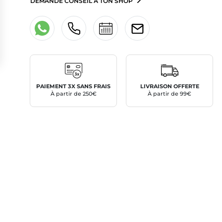
DEMANDE CONSEIL À TON SHOP
PAIEMENT 3X SANS FRAIS
LIVRAISON OFFERTE
À partir de 250€
À partir de 99€