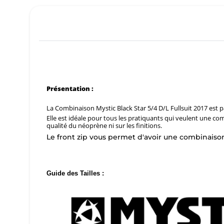
Présentation :
La Combinaison Mystic Black Star 5/4 D/L Fullsuit 2017 est p
Elle est idéale pour tous les pratiquants qui veulent une co
qualité du néoprène ni sur les finitions.
Le front zip vous permet d'avoir une combinaison
Guide des Tailles :