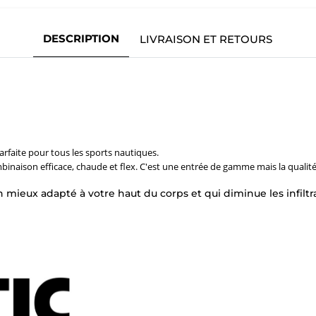
DESCRIPTION
LIVRAISON ET RETOURS
arfaite pour tous les sports nautiques.
mbinaison efficace, chaude et flex. C'est une entrée de gamme mais la quali
 mieux adapté à votre haut du corps et qui diminue les infiltr