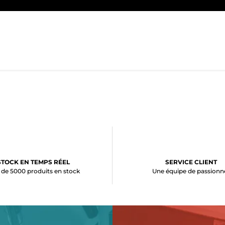
STOCK EN TEMPS RÉEL
SERVICE CLIENT
 de 5000 produits en stock
Une équipe de passionn