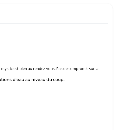
té mystic est bien au rendez-vous. Pas de compromis sur la
ations d'eau au niveau du coup.