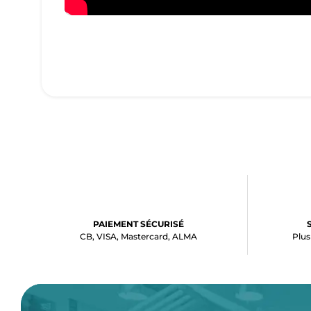
PAIEMENT SÉCURISÉ
CB, VISA, Mastercard, ALMA
Plus