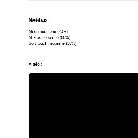
Matériaux :
Mesh neoprene (20%)
M-Flex neoprene (50%)
Soft touch neoprene (30%)
Vidéo :