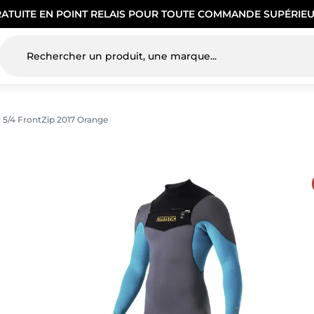
RATUITE EN POINT RELAIS POUR TOUTE COMMANDE SUPÉRIEU
 5/4 FrontZip 2017 Orange