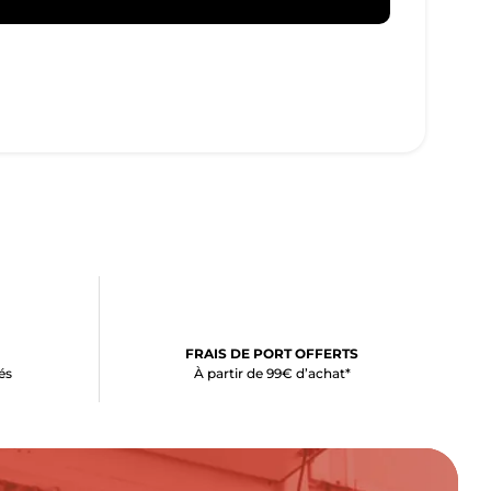
FRAIS DE PORT OFFERTS
és
À partir de 99€ d’achat*