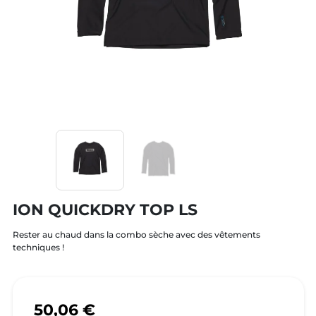
ION QUICKDRY TOP LS
Rester au chaud dans la combo sèche avec des vêtements
techniques !
50,06 €