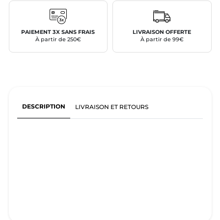
PAIEMENT 3X SANS FRAIS
LIVRAISON OFFERTE
À partir de 250€
À partir de 99€
DESCRIPTION
LIVRAISON ET RETOURS