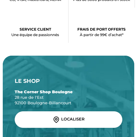
SERVICE CLIENT
FRAIS DE PORT OFFERTS
Une équipe de passionnés
À partir de 99€ d’achat*
LE SHOP
The Corner Shop Boulogne
28 rue de l'Est
92100 Boulogne-Billancourt
LOCALISER