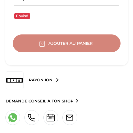
Epuisé
AJOUTER AU PANIER
RAYON ION
DEMANDE CONSEIL À TON SHOP