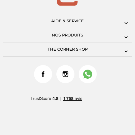
AIDE & SERVICE
NOS PRODUITS
THE CORNER SHOP