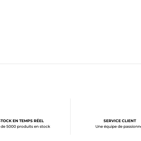
STOCK EN TEMPS RÉEL
SERVICE CLIENT
 de 5000 produits en stock
Une équipe de passionn