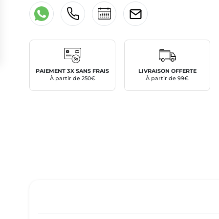
PAIEMENT 3X SANS FRAIS
LIVRAISON OFFERTE
À partir de 250€
À partir de 99€