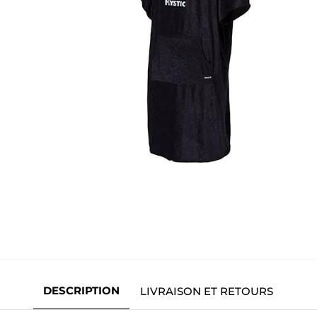
DESCRIPTION
LIVRAISON ET RETOURS