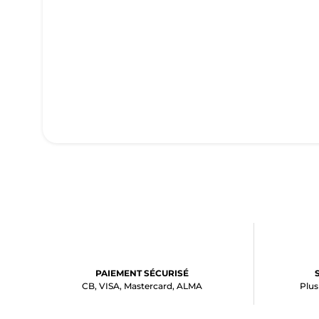
PAIEMENT SÉCURISÉ
CB, VISA, Mastercard, ALMA
Plus